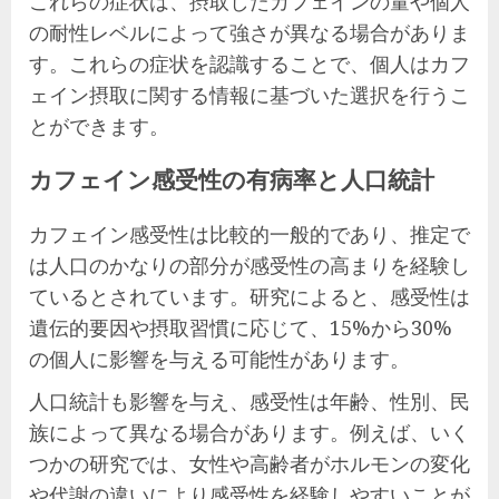
これらの症状は、摂取したカフェインの量や個人
の耐性レベルによって強さが異なる場合がありま
す。これらの症状を認識することで、個人はカフ
ェイン摂取に関する情報に基づいた選択を行うこ
とができます。
カフェイン感受性の有病率と人口統計
カフェイン感受性は比較的一般的であり、推定で
は人口のかなりの部分が感受性の高まりを経験し
ているとされています。研究によると、感受性は
遺伝的要因や摂取習慣に応じて、15%から30%
の個人に影響を与える可能性があります。
人口統計も影響を与え、感受性は年齢、性別、民
族によって異なる場合があります。例えば、いく
つかの研究では、女性や高齢者がホルモンの変化
や代謝の違いにより感受性を経験しやすいことが