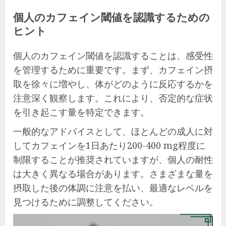
個人のカフェイン閾値を認識するための
ヒント
個人のカフェイン閾値を認識することは、感受性
を管理するために重要です。まず、カフェイン摂
取を徐々に増やし、体がどのように反応するかを
注意深く観察します。これにより、否定的な症状
を引き起こす量を特定できます。
一般的なアドバイスとして、ほとんどの成人に対
してカフェインを1日あたり200-400 mg程度に
制限することが推奨されていますが、個人の耐性
は大きく異なる場合があります。さまざまな量を
摂取した後の体調に注意を払い、最適なレベルを
見つけるために調整してください。