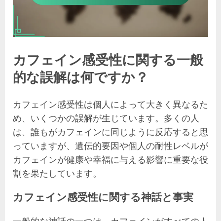
カフェイン感受性に関する一般
的な誤解は何ですか？
カフェイン感受性は個人によって大きく異なるた
め、いくつかの誤解が生じています。多くの人
は、誰もがカフェインに同じように反応すると思
っていますが、遺伝的要因や個人の耐性レベルが
カフェインが健康や幸福に与える影響に重要な役
割を果たしています。
カフェイン感受性に関する神話と事実
一般的な神話の一つは、カフェインがすべての人