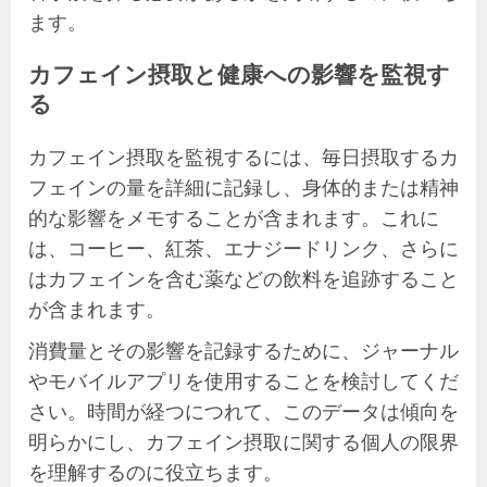
ます。
カフェイン摂取と健康への影響を監視す
る
カフェイン摂取を監視するには、毎日摂取するカ
フェインの量を詳細に記録し、身体的または精神
的な影響をメモすることが含まれます。これに
は、コーヒー、紅茶、エナジードリンク、さらに
はカフェインを含む薬などの飲料を追跡すること
が含まれます。
消費量とその影響を記録するために、ジャーナル
やモバイルアプリを使用することを検討してくだ
さい。時間が経つにつれて、このデータは傾向を
明らかにし、カフェイン摂取に関する個人の限界
を理解するのに役立ちます。