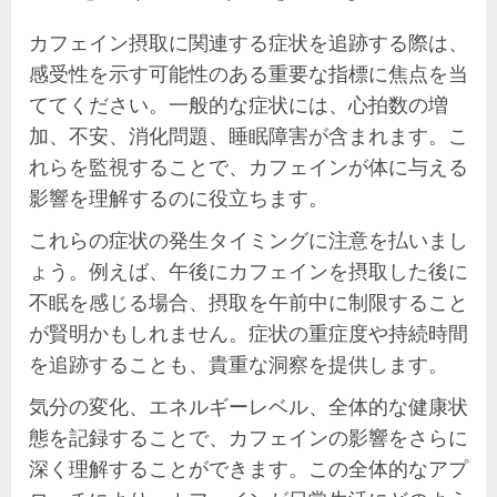
カフェイン摂取に関連する症状を追跡する際は、
感受性を示す可能性のある重要な指標に焦点を当
ててください。一般的な症状には、心拍数の増
加、不安、消化問題、睡眠障害が含まれます。こ
れらを監視することで、カフェインが体に与える
影響を理解するのに役立ちます。
これらの症状の発生タイミングに注意を払いまし
ょう。例えば、午後にカフェインを摂取した後に
不眠を感じる場合、摂取を午前中に制限すること
が賢明かもしれません。症状の重症度や持続時間
を追跡することも、貴重な洞察を提供します。
気分の変化、エネルギーレベル、全体的な健康状
態を記録することで、カフェインの影響をさらに
深く理解することができます。この全体的なアプ