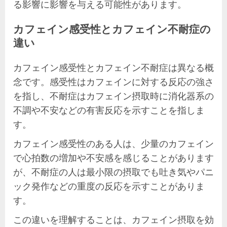
る影響に影響を与える可能性があります。
カフェイン感受性とカフェイン不耐症の
違い
カフェイン感受性とカフェイン不耐症は異なる概
念です。感受性はカフェインに対する反応の強さ
を指し、不耐症はカフェイン摂取時に消化器系の
不調や不安などの有害反応を示すことを指しま
す。
カフェイン感受性のある人は、少量のカフェイン
で心拍数の増加や不安感を感じることがあります
が、不耐症の人は最小限の摂取でも吐き気やパニ
ック発作などの重度の反応を示すことがありま
す。
この違いを理解することは、カフェイン摂取を効