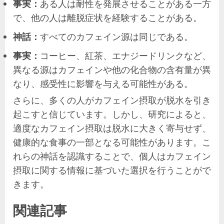
事実：
ある人は耐性を発展させることがある一方
で、他の人は離脱症状を経験することがある。
神話：
すべてのカフェイン源は同じである。
事実：
コーヒー、紅茶、エナジードリンクなど、
異なる源はカフェインや他の化合物の含有量が異
なり、感受性に影響を与える可能性がある。
さらに、多くの人がカフェイン摂取が脱水を引き
起こすと信じています。しかし、研究によると、
適度なカフェイン摂取は脱水に大きく寄与せず、
健康的な食事の一部となる可能性があります。こ
れらの神話を認識することで、個人はカフェイン
摂取に関する情報に基づいた選択を行うことがで
きます。
関連記事