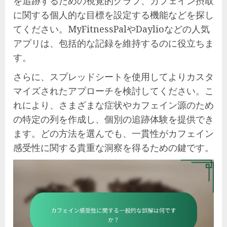
を追跡するための視覚的グラフ、カフェイン摂取
に関する個人的な目標を設定する機能などを探し
てください。MyFitnessPalやDaylioなどの人気
アプリは、包括的な記録を維持するのに役立ちま
す。
さらに、スプレッドシートを使用してよりカスタ
マイズされたアプローチを検討してください。こ
れにより、さまざまな症状やカフェイン源のため
の特定の列を作成し、個別の追跡体験を提供でき
ます。どの方法を選んでも、一貫性がカフェイン
感受性に関する貴重な洞察を得るための鍵です。