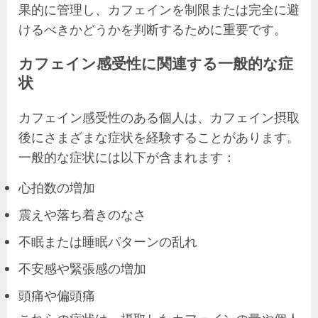
果的に管理し、カフェインを制限または完全に避
けるべきかどうかを判断するために重要です。
カフェイン感受性に関連する一般的な症
状
カフェイン感受性のある個人は、カフェイン摂取
後にさまざまな症状を経験することがあります。
一般的な症状には以下が含まれます：
心拍数の増加
震えや落ち着きのなさ
不眠または睡眠パターンの乱れ
不安感や緊張感の増加
頭痛や偏頭痛