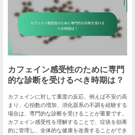
カフェイン感受性のために専門
的な診断を受けるべき時期は？
カフェインに対して重度の反応、例えば不安の高
まり、心拍数の増加、消化器系の不調を経験する
場合は、専門的な診断を受けることが重要です。
カフェイン感受性を理解することで、症状を効果
的に管理し、全体的な健康を改善することができ