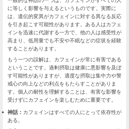
に等しく影響を与えるというものです。実際に
は、遺伝的変異がカフェインに対する異なる反応
を引き起こす可能性があります。ある人はカフェ
インを迅速に代謝する一方で、他の人は感受性が
高まり、低用量でも不安や不眠などの症状を経験
することがあります。
もう一つの誤解は、カフェインが常に有害である
ということです。過剰摂取は健康に悪影響を及ぼ
す可能性がありますが、適度な摂取は集中力や警
戒心の向上などの利点をもたらすことがありま
す。個人の耐性を理解することは、有害な影響を
受けずにカフェインを楽しむために重要です。
神話：
カフェインはすべての人にとって依存性が
ある。