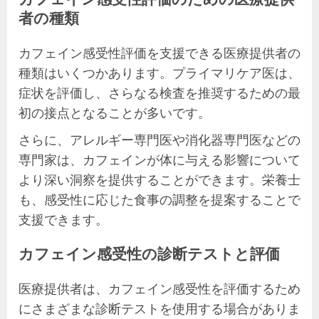
者の種類
カフェイン感受性評価を支援できる医療提供者の
種類はいくつかあります。プライマリケア医は、
症状を評価し、さらなる検査を推奨するための最
初の接点となることが多いです。
さらに、アレルギー専門医や消化器専門医などの
専門家は、カフェインが体に与える影響について
より深い洞察を提供することができます。栄養士
も、感受性に応じた食事の調整を提案することで
支援できます。
カフェイン感受性の診断テストと評価
医療提供者は、カフェイン感受性を評価するため
にさまざまな診断テストを使用する場合がありま