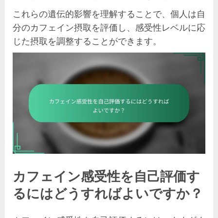
これらの遺伝的影響を理解することで、個人は自
分のカフェイン摂取を評価し、感受性レベルに応
じた摂取を調整することができます。
カフェイン感受性を自己評価す
るにはどうすればよいですか？