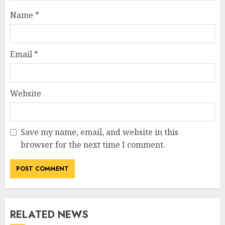
Name
*
Email
*
Website
Save my name, email, and website in this
browser for the next time I comment.
RELATED NEWS