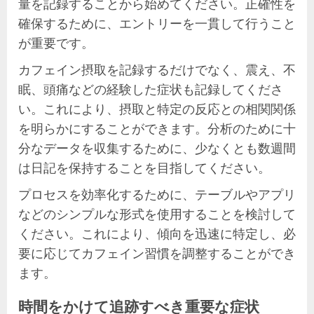
量を記録することから始めてください。正確性を
確保するために、エントリーを一貫して行うこと
が重要です。
カフェイン摂取を記録するだけでなく、震え、不
眠、頭痛などの経験した症状も記録してくださ
い。これにより、摂取と特定の反応との相関関係
を明らかにすることができます。分析のために十
分なデータを収集するために、少なくとも数週間
は日記を保持することを目指してください。
プロセスを効率化するために、テーブルやアプリ
などのシンプルな形式を使用することを検討して
ください。これにより、傾向を迅速に特定し、必
要に応じてカフェイン習慣を調整することができ
ます。
時間をかけて追跡すべき重要な症状