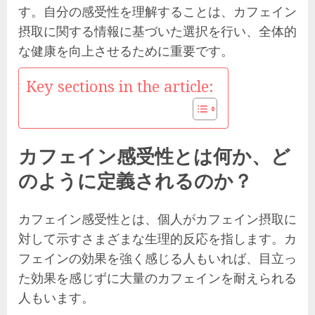
す。自分の感受性を理解することは、カフェイン
摂取に関する情報に基づいた選択を行い、全体的
な健康を向上させるために重要です。
Key sections in the article:
カフェイン感受性とは何か、ど
のように定義されるのか？
カフェイン感受性とは、個人がカフェイン摂取に
対して示すさまざまな生理的反応を指します。カ
フェインの効果を強く感じる人もいれば、目立っ
た効果を感じずに大量のカフェインを耐えられる
人もいます。