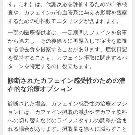
す。これには、代謝反応を評価するための血液検
査や、カフェインが心血管系に与える影響を観察
するための心拍数モニタリングが含まれます。
一部の医療提供者は、一定期間カフェインを食事
から除去し、その後徐々に再導入して症状を監視
する除去食を提案することがあります。症状日記
を保持することも、カフェイン摂取に関連するパ
ターンを特定するのに役立ちます。
診断されたカフェイン感受性のための潜
在的な治療オプション
診断された場合、カフェイン感受性の治療オプシ
ョンには、カフェイン摂取の減少やデカフェ飲料
への切り替えなどのライフスタイルの調整が含ま
れる場合があります。摂取量を徐々に減らすこと