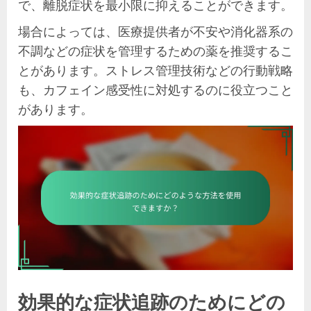
で、離脱症状を最小限に抑えることができます。
場合によっては、医療提供者が不安や消化器系の
不調などの症状を管理するための薬を推奨するこ
とがあります。ストレス管理技術などの行動戦略
も、カフェイン感受性に対処するのに役立つこと
があります。
効果的な症状追跡のためにどの