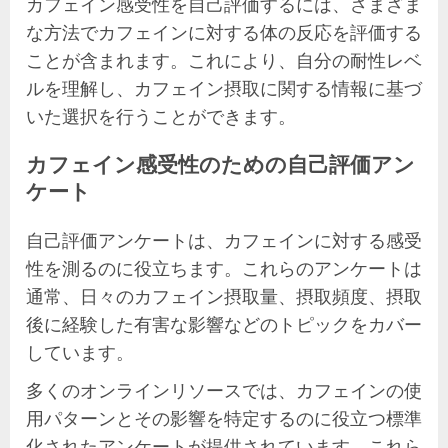
カフェイン感受性を自己評価するには、さまざま
な方法でカフェインに対する体の反応を評価する
ことが含まれます。これにより、自分の耐性レベ
ルを理解し、カフェイン摂取に関する情報に基づ
いた選択を行うことができます。
カフェイン感受性のための自己評価アン
ケート
自己評価アンケートは、カフェインに対する感受
性を測るのに役立ちます。これらのアンケートは
通常、日々のカフェイン摂取量、摂取頻度、摂取
後に経験した有害な影響などのトピックをカバー
しています。
多くのオンラインリソースでは、カフェインの使
用パターンとその影響を特定するのに役立つ標準
化されたアンケートが提供されています。これら