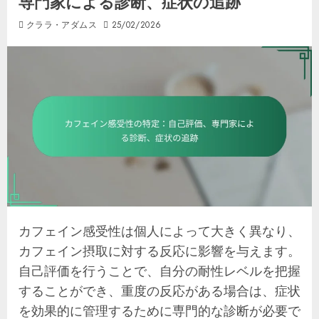
専門家による診断、症状の追跡
クララ・アダムス
25/02/2026
カフェイン感受性は個人によって大きく異なり、
カフェイン摂取に対する反応に影響を与えます。
自己評価を行うことで、自分の耐性レベルを把握
することができ、重度の反応がある場合は、症状
を効果的に管理するために専門的な診断が必要で