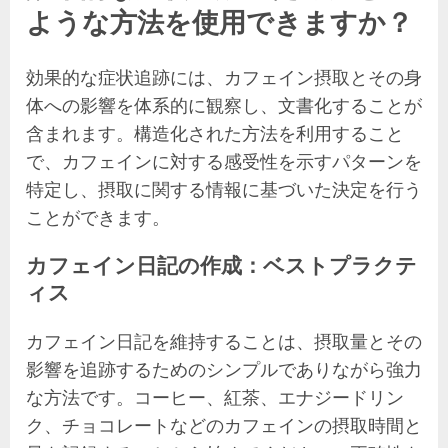
ような方法を使用できますか？
効果的な症状追跡には、カフェイン摂取とその身
体への影響を体系的に観察し、文書化することが
含まれます。構造化された方法を利用すること
で、カフェインに対する感受性を示すパターンを
特定し、摂取に関する情報に基づいた決定を行う
ことができます。
カフェイン日記の作成：ベストプラクテ
ィス
カフェイン日記を維持することは、摂取量とその
影響を追跡するためのシンプルでありながら強力
な方法です。コーヒー、紅茶、エナジードリン
ク、チョコレートなどのカフェインの摂取時間と