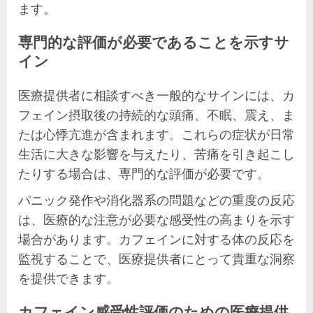
ます。
専門的な評価が必要であることを示すサ
イン
医療提供者に相談すべき一般的なサインには、カ
フェイン摂取後の持続的な頭痛、不眠、震え、ま
たは心悸亢進が含まれます。これらの症状が日常
生活に大きな影響を与えたり、苦痛を引き起こし
たりする場合は、専門的な評価が必要です。
パニック発作や消化器系の問題などの重度の反応
は、医療的な注意が必要な感受性の高まりを示す
場合があります。カフェインに対する体の反応を
監視することで、医療提供者にとって貴重な洞察
を提供できます。
カフェイン感受性評価のための医療提供