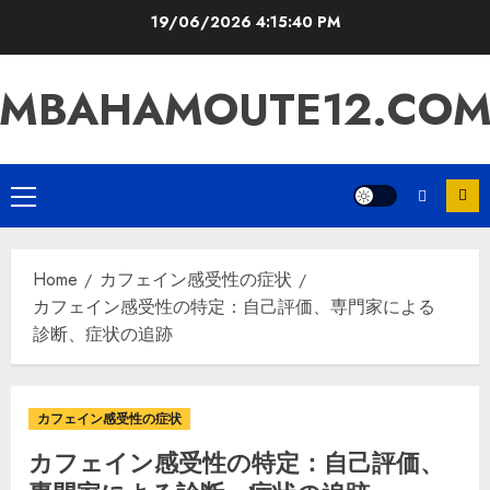
Skip
19/06/2026
4:15:41 PM
to
content
MBAHAMOUTE12.CO
Primary
Menu
Home
カフェイン感受性の症状
カフェイン感受性の特定：自己評価、専門家による
診断、症状の追跡
カフェイン感受性の症状
カフェイン感受性の特定：自己評価、