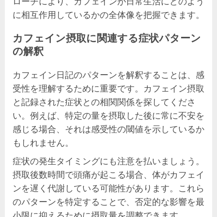
ローチにより、カフェインが日常生活にどのよう
に相互作用しているかの全体像を把握できます。
カフェイン摂取に関連する症状パターン
の解釈
カフェイン日記のパターンを解釈することは、感
受性を理解するために重要です。カフェイン摂取
と記録された症状との相関関係を探してくださ
い。例えば、特定の量を摂取した後に常に不安を
感じる場合、それは感受性の閾値を示しているか
もしれません。
症状の発生タイミングにも注意を払いましょう。
摂取後数時間で頭痛が起こる場合、体がカフェイ
ンを遅く代謝している可能性があります。これら
のパターンを特定することで、否定的な影響を最
小限に抑えるために摂取量を調整できます。