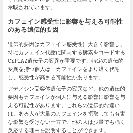
示唆されています。
カフェイン感受性に影響を与える可能性
のある遺伝的要因
遺伝的要因はカフェイン感受性に大きく影響し、
特にカフェイン代謝に関与する酵素をコードする
CYP1A2遺伝子の変異が重要です。特定の遺伝的
変異を持つ個人は、カフェインをより遅く代謝
し、感受性が高まる可能性があります。
アデノシン受容体遺伝子の変異など、他の遺伝的
要因もカフェインが個人に与える影響に影響を与
える可能性があります。これらの遺伝的な違い
は、ある人が大量のカフェインを摂取しても有害
な影響を受けない一方で、他の人は少量でも強く
反応する理由を説明することができます。