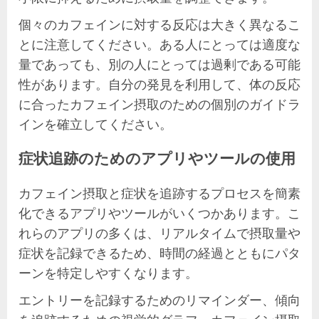
個々のカフェインに対する反応は大きく異なるこ
とに注意してください。ある人にとっては適度な
量であっても、別の人にとっては過剰である可能
性があります。自分の発見を利用して、体の反応
に合ったカフェイン摂取のための個別のガイドラ
インを確立してください。
症状追跡のためのアプリやツールの使用
カフェイン摂取と症状を追跡するプロセスを簡素
化できるアプリやツールがいくつかあります。こ
れらのアプリの多くは、リアルタイムで摂取量や
症状を記録できるため、時間の経過とともにパタ
ーンを特定しやすくなります。
エントリーを記録するためのリマインダー、傾向