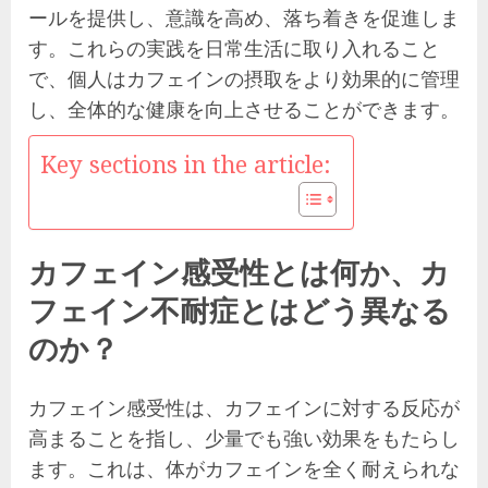
ールを提供し、意識を高め、落ち着きを促進しま
す。これらの実践を日常生活に取り入れること
で、個人はカフェインの摂取をより効果的に管理
し、全体的な健康を向上させることができます。
Key sections in the article:
カフェイン感受性とは何か、カ
フェイン不耐症とはどう異なる
のか？
カフェイン感受性は、カフェインに対する反応が
高まることを指し、少量でも強い効果をもたらし
ます。これは、体がカフェインを全く耐えられな