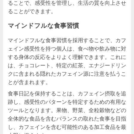
ることで、感受性を管理し、生活の質を向上させ
ることができます。
マインドフルな食事習慣
マインドフルな食事習慣を採用することで、カフ
ェイン感受性を持つ個人は、食べ物や飲み物に対
する身体の反応をよりよく理解できます。これに
は、チョコレート、特定の紅茶、エナジードリン
クに含まれる隠れたカフェイン源に注意を払うこ
とが含まれます。
食事日記を保持することは、カフェイン摂取を追
跡し、感受性のパターンを特定するための有用な
ツールとなります。果物、野菜、全粒穀物などの
全体的な食品を含むバランスの取れた食事を目指
し、カフェインを含む可能性のある加工食品を最