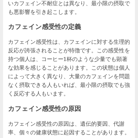
いカフェイン不耐症とは異なり、最小限の摂取で
も悪影響を引き起こします。
カフェイン感受性の定義
カフェイン感受性は、カフェインに対する生理的
反応が誇張されることが特徴です。この感受性を
持つ個人は、コーヒー1杯のような少量でも顕著
な効果を感じることがあります。この状態は個人
によって大きく異なり、大量のカフェインを問題
なく摂取できる人もいれば、最小限の摂取でも強
く反応する人もいます。
カフェイン感受性の原因
カフェイン感受性の原因は、遺伝的要因、代謝
率、個々の健康状態に起因することがあります。