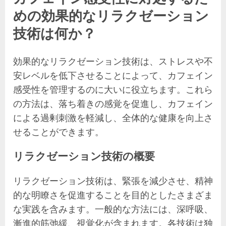
めの効果的なリラクゼーション
技術は何か？
効果的なリラクゼーション技術は、ストレスや不
安レベルを低下させることによって、カフェイン
感受性を管理するのに大いに役立ちます。これら
の方法は、落ち着きの感覚を促進し、カフェイン
による過剰刺激を軽減し、全体的な健康を向上さ
せることができます。
リラクゼーション技術の概要
リラクゼーション技術は、緊張を減少させ、精神
的な明瞭さを促進することを目的としたさまざま
な実践を含みます。一般的な方法には、深呼吸、
漸進的筋弛緩、視覚化が含まれます。各技術は独