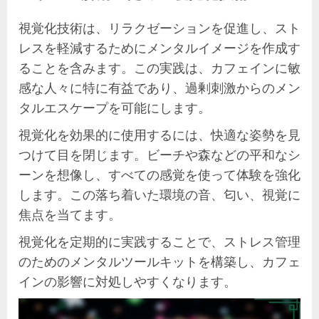
視覚化技術は、リラクゼーションを促進し、スト
レスを軽減するためにメンタルイメージを作成す
ることを含みます。この実践は、カフェインに敏
感な人々に特に有益であり、過剰刺激からのメン
タルエスケープを可能にします。
視覚化を効果的に使用するには、快適な姿勢を見
つけて目を閉じます。ビーチや森などの平和なシ
ーンを想像し、すべての感覚を使って体験を強化
します。この落ち着いた環境の音、匂い、視覚に
焦点を当てます。
視覚化を定期的に実践することで、ストレス管理
のためのメンタルツールキットを構築し、カフェ
インの影響に対処しやすくなります。