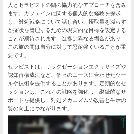
人とセラピストの間の協力的なアプローチを含み
ます。カフェインに関する個人的な経験を探求
し、対処戦略について話し合い、摂取量を減らす
か症状を管理するための現実的な目標を設定する
ことが期待されます。進捗は異なる場合があり、
この旅の間は自分に対して忍耐強くいることが重
要です。
セラピストは、リラクゼーションエクササイズや
認知再構成法など、個々のニーズに合わせたツー
ルや技術を提供することがあります。定期的なセ
ッションは、これらの戦略を強化し、継続的なサ
ポートを提供し、対処メカニズムの改善と生活の
質の向上につながります。