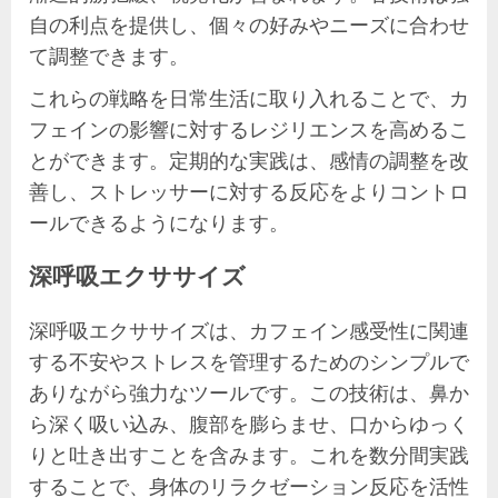
自の利点を提供し、個々の好みやニーズに合わせ
て調整できます。
これらの戦略を日常生活に取り入れることで、カ
フェインの影響に対するレジリエンスを高めるこ
とができます。定期的な実践は、感情の調整を改
善し、ストレッサーに対する反応をよりコントロ
ールできるようになります。
深呼吸エクササイズ
深呼吸エクササイズは、カフェイン感受性に関連
する不安やストレスを管理するためのシンプルで
ありながら強力なツールです。この技術は、鼻か
ら深く吸い込み、腹部を膨らませ、口からゆっく
りと吐き出すことを含みます。これを数分間実践
することで、身体のリラクゼーション反応を活性