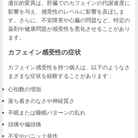
遺伝的変異は、肝臓でのカフェインの代謝速度に
影響を与え、感受性のレベルに影響を及ぼしま
す。さらに、不安障害や心臓の問題など、特定の
薬剤や健康問題が感受性を悪化させることがあり
ます。
カフェイン感受性の症状
カフェイン感受性を持つ個人は、以下のようなさ
まざまな症状を経験することがあります：
心拍数の増加
落ち着きのなさや神経質さ
不眠または睡眠パターンの乱れ
頭痛や偏頭痛
不安やパニック発作