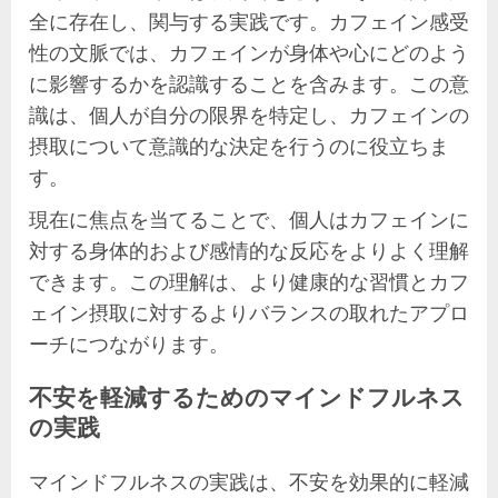
全に存在し、関与する実践です。カフェイン感受
性の文脈では、カフェインが身体や心にどのよう
に影響するかを認識することを含みます。この意
識は、個人が自分の限界を特定し、カフェインの
摂取について意識的な決定を行うのに役立ちま
す。
現在に焦点を当てることで、個人はカフェインに
対する身体的および感情的な反応をよりよく理解
できます。この理解は、より健康的な習慣とカフ
ェイン摂取に対するよりバランスの取れたアプロ
ーチにつながります。
不安を軽減するためのマインドフルネス
の実践
マインドフルネスの実践は、不安を効果的に軽減