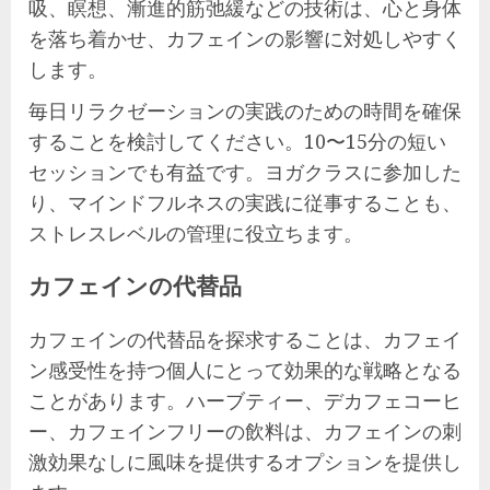
吸、瞑想、漸進的筋弛緩などの技術は、心と身体
を落ち着かせ、カフェインの影響に対処しやすく
します。
毎日リラクゼーションの実践のための時間を確保
することを検討してください。10〜15分の短い
セッションでも有益です。ヨガクラスに参加した
り、マインドフルネスの実践に従事することも、
ストレスレベルの管理に役立ちます。
カフェインの代替品
カフェインの代替品を探求することは、カフェイ
ン感受性を持つ個人にとって効果的な戦略となる
ことがあります。ハーブティー、デカフェコーヒ
ー、カフェインフリーの飲料は、カフェインの刺
激効果なしに風味を提供するオプションを提供し