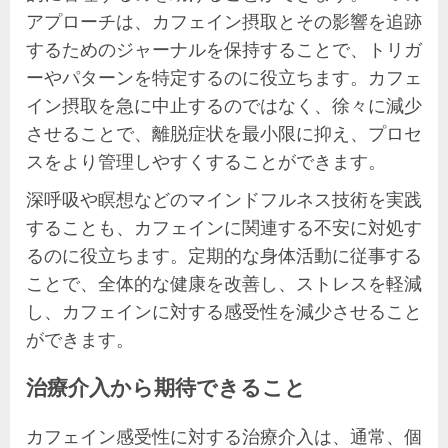
アプローチは、カフェイン摂取とその影響を追跡
するためのジャーナルを保持することで、トリガ
ーやパターンを特定するのに役立ちます。カフェ
イン摂取を急に中止するのではなく、徐々に減少
させることで、離脱症状を最小限に抑え、プロセ
スをより管理しやすくすることができます。
深呼吸や瞑想などのマインドフルネス技術を実践
することも、カフェインに関連する不安に対処す
るのに役立ちます。定期的な身体活動に従事する
ことで、全体的な健康を改善し、ストレスを軽減
し、カフェインに対する感受性を減少させること
ができます。
治療介入から期待できること
カフェイン感受性に対する治療介入は、通常、個