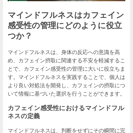
マインドフルネスはカフェイン
感受性の管理にどのように役立
つか？
マインドフルネスは、身体の反応への意識を高
め、カフェイン摂取に関連する不安を軽減するこ
とで、カフェイン感受性の管理に大いに役立ちま
す。マインドフルネスを実践することで、個人は
より良い対処法を開発し、カフェインの摂取につ
いて情報に基づいた選択を行うことができます。
カフェイン感受性におけるマインドフル
ネスの定義
マインドフルネスは、判断をせずにその瞬間に完