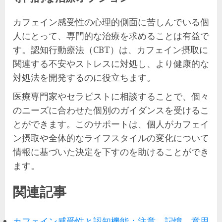
カフェイン感受性の心理的側面に苦しんでいる個
人にとって、専門的な治療を求めることは有益で
す。認知行動療法（CBT）は、カフェイン摂取に
関連する不安やストレスに対処し、より健康的な
対処法を開発するのに役立ちます。
医療専門家やセラピストに相談することで、個々
のニーズに合わせた個別のガイダンスを受けるこ
とができます。このサポートは、個人がカフェイ
ン摂取や全体的なライフスタイルの変化について
情報に基づいた決定を下すのを助けることができ
ます。
関連記事
カフェイン感受性と認知機能：注意、記憶、意思