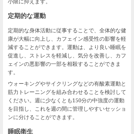
小限に抑えます。
定期的な運動
定期的な身体活動に従事することで、全体的な健
康が大幅に向上し、カフェイン感受性の影響を軽
減することができます。運動は、より良い睡眠を
促進し、ストレスを軽減し、気分を改善し、カフ
ェインの悪影響の一部を相殺することができま
す。
ウォーキングやサイクリングなどの有酸素運動と
筋力トレーニングを組み合わせることを検討して
ください。週に少なくとも150分の中強度の運動
を目指し、これを週の間に管理しやすいセッショ
ンに分けることができます。
睡眠衛生