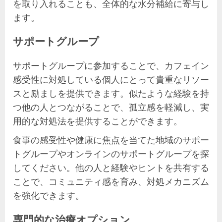
を取り入れることも、全体的な水分補給に寄与し
ます。
サポートグループ
サポートグループに参加することで、カフェイン
感受性に対処している個人にとって貴重なリソー
スと励ましを提供できます。似たような経験を持
つ他の人とつながることで、孤立感を軽減し、実
用的な対処法を提供することができます。
食事の感受性や健康に焦点を当てた地域のサポー
トグループやオンラインのサポートグループを探
してください。他の人と経験やヒントを共有する
ことで、コミュニティ感を育み、対処メカニズム
を強化できます。
専門的な治療オプション