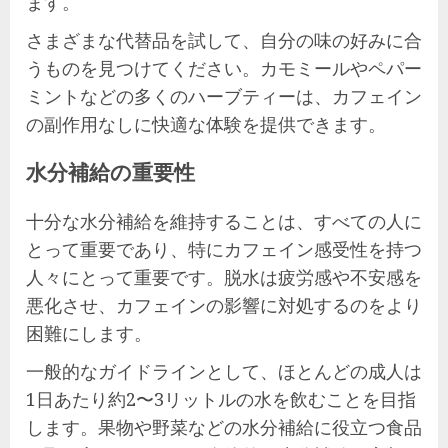
ます。
さまざまな代替品を試して、自分の味の好みに合
うものを見つけてください。カモミールやペパー
ミントなどの多くのハーブティーは、カフェイン
の副作用なしに快適な体験を提供できます。
水分補給の重要性
十分な水分補給を維持することは、すべての人に
とって重要であり、特にカフェイン感受性を持つ
人々にとって重要です。脱水は疲労感や不安感を
悪化させ、カフェインの影響に対処するのをより
困難にします。
一般的なガイドラインとして、ほとんどの成人は
1日あたり約2〜3リットルの水を飲むことを目指
します。果物や野菜などの水分補給に役立つ食品