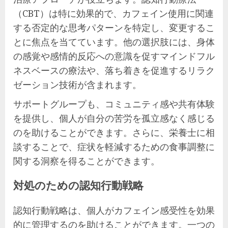
（CBT）は特に効果的で、カフェイン使用に関連
する否定的な思考パターンを特定し、変更するこ
とに焦点を当てています。他の選択肢には、身体
の感覚や感情的反応への意識を促すマインドフル
ネスベースの療法や、落ち着きを促進するリラク
ゼーション技術が含まれます。
サポートグループも、コミュニティ感や共有体験
を提供し、個人が自分の苦労を孤立感なく感じる
のを助けることができます。さらに、栄養士に相
談することで、症状を軽減するための食事調整に
関する洞察を得ることができます。
対処のための認知行動戦略
認知行動戦略は、個人がカフェイン感受性を効果
的に管理するのを助けることができます。一つの