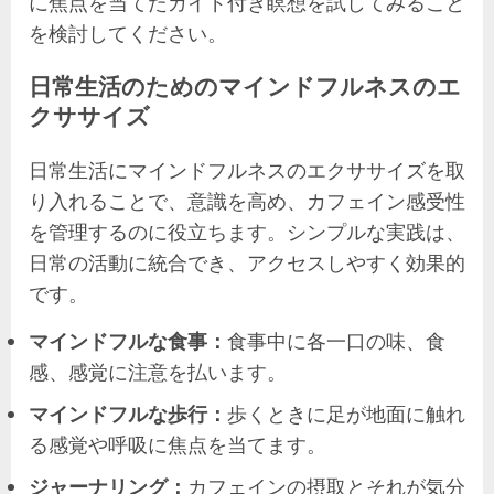
に焦点を当てたガイド付き瞑想を試してみること
を検討してください。
日常生活のためのマインドフルネスのエ
クササイズ
日常生活にマインドフルネスのエクササイズを取
り入れることで、意識を高め、カフェイン感受性
を管理するのに役立ちます。シンプルな実践は、
日常の活動に統合でき、アクセスしやすく効果的
です。
マインドフルな食事：
食事中に各一口の味、食
感、感覚に注意を払います。
マインドフルな歩行：
歩くときに足が地面に触れ
る感覚や呼吸に焦点を当てます。
ジャーナリング：
カフェインの摂取とそれが気分