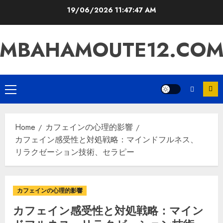
Skip
19/06/2026
11:47:48 AM
to
content
MBAHAMOUTE12.CO
Primary
Menu
Home
カフェインの心理的影響
カフェイン感受性と対処戦略：マインドフルネス、
リラクゼーション技術、セラピー
カフェインの心理的影響
カフェイン感受性と対処戦略：マイン