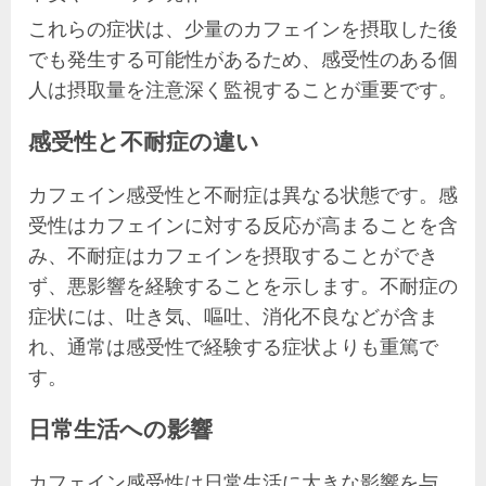
これらの症状は、少量のカフェインを摂取した後
でも発生する可能性があるため、感受性のある個
人は摂取量を注意深く監視することが重要です。
感受性と不耐症の違い
カフェイン感受性と不耐症は異なる状態です。感
受性はカフェインに対する反応が高まることを含
み、不耐症はカフェインを摂取することができ
ず、悪影響を経験することを示します。不耐症の
症状には、吐き気、嘔吐、消化不良などが含ま
れ、通常は感受性で経験する症状よりも重篤で
す。
日常生活への影響
カフェイン感受性は日常生活に大きな影響を与