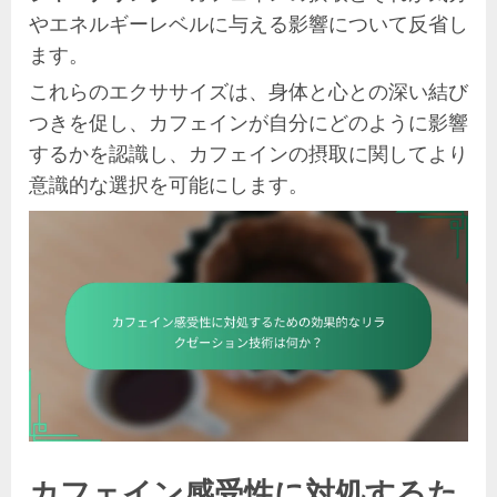
やエネルギーレベルに与える影響について反省し
ます。
これらのエクササイズは、身体と心との深い結び
つきを促し、カフェインが自分にどのように影響
するかを認識し、カフェインの摂取に関してより
意識的な選択を可能にします。
カフェイン感受性に対処するた