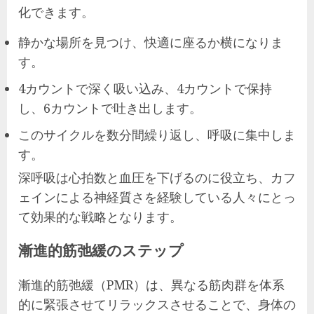
化できます。
静かな場所を見つけ、快適に座るか横になりま
す。
4カウントで深く吸い込み、4カウントで保持
し、6カウントで吐き出します。
このサイクルを数分間繰り返し、呼吸に集中しま
す。
深呼吸は心拍数と血圧を下げるのに役立ち、カフ
ェインによる神経質さを経験している人々にとっ
て効果的な戦略となります。
漸進的筋弛緩のステップ
漸進的筋弛緩（PMR）は、異なる筋肉群を体系
的に緊張させてリラックスさせることで、身体の