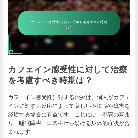
カフェイン感受性に対して治療
を考慮すべき時期は？
カフェイン感受性に対する治療は、個人がカフェ
インに対する反応によって著しい不快感や障害を
経験する場合に有益です。これには、不安の高ま
り、睡眠障害、日常生活を妨げる身体的症状が含
まれます。