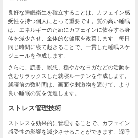
良好な睡眠衛生を確立することは、カフェイン感
受性を持つ個人にとって重要です。質の高い睡眠
は、エネルギーのためにカフェインに依存する身
体を減少させ、全体的な健康を改善します。毎日
同じ時間に寝て起きることで、一貫した睡眠スケ
ジュールを作成します。
さらに、読書、瞑想、穏やかなヨガなどの活動を
含むリラックスした就寝ルーチンを作成します。
就寝前の数時間は、画面や刺激物を避けて、より
良い睡眠の質を促進します。
ストレス管理技術
ストレスを効果的に管理することで、カフェイン
感受性の影響を減少させることができます。深呼