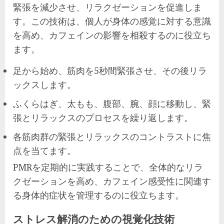
緊張を減少させ、リラクゼーションを促進しま
す。この技術は、個人が身体の感覚に対する意識
を高め、カフェインの影響を相殺するのに役立ち
ます。
足から始め、筋肉を5秒間緊張させ、その後リラ
ックスします。
ふくらはぎ、太もも、腹部、腕、顔に移動し、緊
張とリラックスのプロセスを繰り返します。
各筋肉群の緊張とリラックスのコントラストに焦
点を当てます。
PMRを定期的に実践することで、全体的なリラ
クゼーションを高め、カフェイン感受性に関連す
る身体的症状を管理するのに役立ちます。
ストレス解消のための視覚化技術