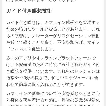
ガイド付き瞑想技術
ガイド付き瞑想は、カフェイン感受性を管理する
ための強力なツールとなることがあります。これ
らの瞑想は、ナレーターがリラクゼーション技術
を通じて導くことが多く、不安を和らげ、マイン
ドフルネスを促進します。
多くのアプリやオンラインプラットフォームで
は、不安軽減のために特別に設計されたガイド付
き瞑想を提供しています。これらのセッションは
通常5〜30分の長さで、忙しいスケジュールに合
わせて簡単に取り入れることができます。
カフェインの影響について不安を感じるときに心
と身体を落ち着けるために、呼吸の意識や視覚化