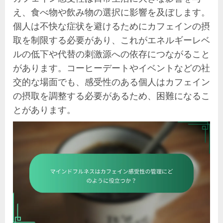
え、食べ物や飲み物の選択に影響を及ぼします。
個人は不快な症状を避けるためにカフェインの摂
取を制限する必要があり、これがエネルギーレベ
ルの低下や代替の刺激源への依存につながること
があります。コーヒーデートやイベントなどの社
交的な場面でも、感受性のある個人はカフェイン
の摂取を調整する必要があるため、困難になるこ
とがあります。