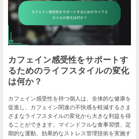
カフェイン感受性をサポートす
るためのライフスタイルの変化
は何か？
カフェイン感受性を持つ個人は、全体的な健康を
促進し、カフェイン関連の不快感を軽減するさま
ざまなライフスタイルの変化から大きな利益を得
ることができます。マインドフルな食事習慣、定
期的な運動、効果的なストレス管理技術を実施す