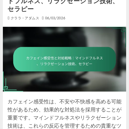
ドフルネス、リラクゼーション技術、
セラピー
クララ・アダムス
06/03/2026
カフェイン感受性は、不安や不快感を高める可能
性があるため、効果的な対処法を採用することが
重要です。マインドフルネスやリラクゼーション
技術は、これらの反応を管理するための貴重なツ