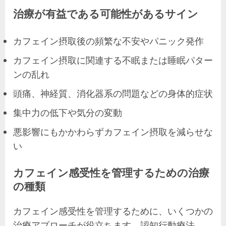
治療が有益である可能性があるサイン
カフェイン摂取後の頻繁な不安やパニック発作
カフェイン摂取に関連する不眠または睡眠パター
ンの乱れ
頭痛、神経質、消化器系の問題などの身体的症状
集中力の低下や気分の変動
悪影響にもかかわらずカフェイン摂取を減らせな
い
カフェイン感受性を管理するための治療
の種類
カフェイン感受性を管理するために、いくつかの
治療アプローチが役立ちます。認知行動療法