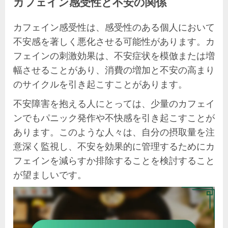
カフェイン感受性と不安の関係
カフェイン感受性は、感受性のある個人において
不安感を著しく悪化させる可能性があります。カ
フェインの刺激効果は、不安症状を模倣または増
幅させることがあり、消費の増加と不安の高まり
のサイクルを引き起こすことがあります。
不安障害を抱える人にとっては、少量のカフェイ
ンでもパニック発作や不快感を引き起こすことが
あります。このような人々は、自分の摂取量を注
意深く監視し、不安を効果的に管理するためにカ
フェインを減らすか排除することを検討すること
が望ましいです。