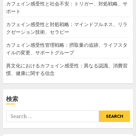
カフェイン感受性と社会不安：トリガー、対処戦略、サ
ポート
カフェイン感受性と対処戦略：マインドフルネス、リラ
クゼーション技術、セラピー
カフェイン感受性管理戦略：摂取量の追跡、ライフスタ
イルの変更、サポートグループ
異文化におけるカフェイン感受性：異なる認識、消費習
慣、健康に関する信念
検索
Search
for: