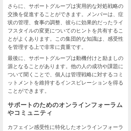
さらに、サポートグループは実用的な対処戦略の
交換を促進することができます。メンバーは、症
状の管理、食事の調整、彼らに効果的だったライ
フスタイルの変更についてのヒントを共有するこ
とがよくあります。この集団的な知識は、感受性
を管理する上で非常に貴重です。
最後に、サポートグループは動機付けと励ましの
源となることがあります。他の人の成功や課題に
ついて聞くことで、個人は管理戦略に対するコミ
ットメントを維持するインスピレーションを得る
ことができます。
サポートのためのオンラインフォーラム
やコミュニティ
カフェイン感受性に特化したオンラインフォーラ