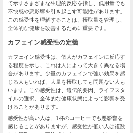
て示すさまざまな生理的反応を指し、低用量でも
不快感や悪影響を引き起こす可能性があります。
この感受性を理解することは、摂取量を管理し、
全体的な健康を改善するために重要です。
カフェイン感受性の定義
カフェイン感受性は、個人がカフェインに反応す
る程度を示し、これは人によって大きく異なる場
合があります。少量のカフェインで強い効果を感
じる人もいれば、大量を摂取しても問題ない人も
います。この感受性は、遺伝的要因、ライフスタ
イルの選択、全体的な健康状態によって影響を受
けることがあります。
感受性が高い人は、1杯のコーヒーでも悪影響を
感じることがありますが、感受性が低い人は複数