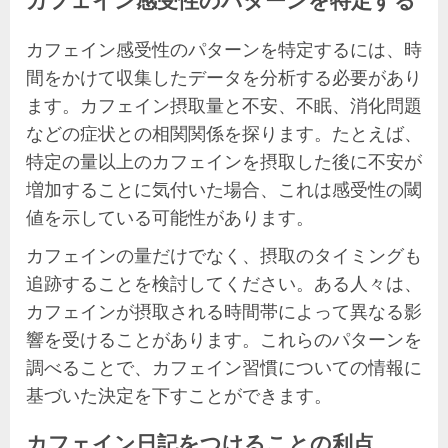
カフェイン感受性のパターンを特定する
カフェイン感受性のパターンを特定するには、時
間をかけて収集したデータを分析する必要があり
ます。カフェイン摂取量と不安、不眠、消化問題
などの症状との相関関係を探ります。たとえば、
特定の量以上のカフェインを摂取した後に不安が
増加することに気付いた場合、これは感受性の閾
値を示している可能性があります。
カフェインの量だけでなく、摂取のタイミングも
追跡することを検討してください。ある人々は、
カフェインが摂取される時間帯によって異なる影
響を受けることがあります。これらのパターンを
調べることで、カフェイン習慣についての情報に
基づいた決定を下すことができます。
カフェイン日記をつけることの利点