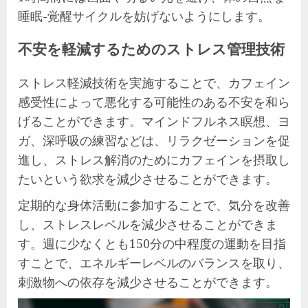
睡眠-覚醒サイクルを妨げないようにします。
不安を軽減するためのストレス管理技術
ストレス軽減技術を実施することで、カフェイン
感受性によって悪化する可能性のある不安を和ら
げることができます。マインドフルネス瞑想、ヨ
ガ、深呼吸の練習などは、リラクゼーションを促
進し、ストレス解消のためにカフェインを摂取し
たいという欲求を減少させることができます。
定期的な身体活動に参加することで、気分を改善
し、ストレスレベルを減少させることができま
す。週に少なくとも150分の中程度の運動を目指
すことで、エネルギーレベルのバランスを取り、
刺激物への依存を減少させることができます。