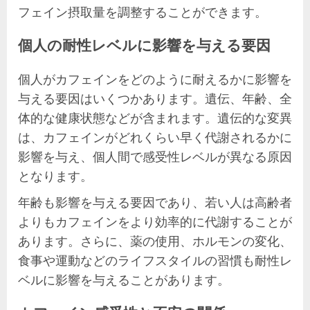
フェイン摂取量を調整することができます。
個人の耐性レベルに影響を与える要因
個人がカフェインをどのように耐えるかに影響を
与える要因はいくつかあります。遺伝、年齢、全
体的な健康状態などが含まれます。遺伝的な変異
は、カフェインがどれくらい早く代謝されるかに
影響を与え、個人間で感受性レベルが異なる原因
となります。
年齢も影響を与える要因であり、若い人は高齢者
よりもカフェインをより効率的に代謝することが
あります。さらに、薬の使用、ホルモンの変化、
食事や運動などのライフスタイルの習慣も耐性レ
ベルに影響を与えることがあります。