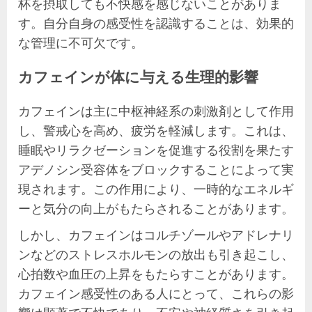
杯を摂取しても不快感を感じないことがありま
す。自分自身の感受性を認識することは、効果的
な管理に不可欠です。
カフェインが体に与える生理的影響
カフェインは主に中枢神経系の刺激剤として作用
し、警戒心を高め、疲労を軽減します。これは、
睡眠やリラクゼーションを促進する役割を果たす
アデノシン受容体をブロックすることによって実
現されます。この作用により、一時的なエネルギ
ーと気分の向上がもたらされることがあります。
しかし、カフェインはコルチゾールやアドレナリ
ンなどのストレスホルモンの放出も引き起こし、
心拍数や血圧の上昇をもたらすことがあります。
カフェイン感受性のある人にとって、これらの影