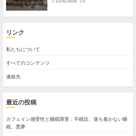
23/02/2026
0
リンク
私たちについて
すべてのコンテンツ
連絡先
最近の投稿
カフェイン感受性と睡眠障害：不眠症、落ち着かない睡
眠、悪夢