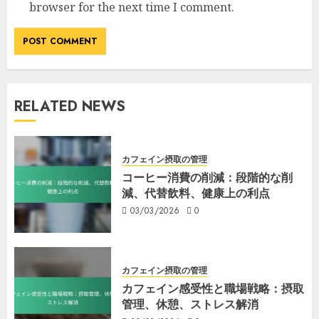
browser for the next time I comment.
RELATED NEWS
カフェイン摂取の管理
コーヒー消費の削減：段階的な削
減、代替飲料、健康上の利点
03/03/2026
0
カフェイン摂取の管理
カフェイン感受性と職場戦略：摂取
管理、休憩、ストレス解消