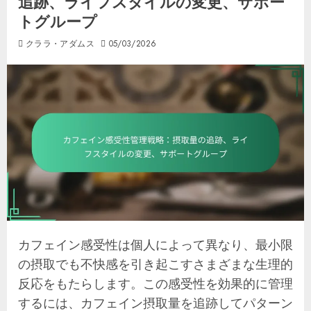
追跡、ライフスタイルの変更、サポー
トグループ
クララ・アダムス
05/03/2026
カフェイン感受性は個人によって異なり、最小限
の摂取でも不快感を引き起こすさまざまな生理的
反応をもたらします。この感受性を効果的に管理
するには、カフェイン摂取量を追跡してパターン