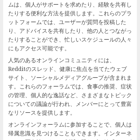
ムは、個人がサポートを求めたり、経験を共有し
たりする便利な方法を提供します。これらのプラ
ットフォームでは、ユーザーが質問を投稿した
り、アドバイスを共有したり、他の人とつながっ
たりすることができ、忙しいスケジュールの人々
にもアクセス可能です。
人気のあるオンラインコミュニティには、
Redditのスレッド、健康に焦点を当てたウェブ
サイト、ソーシャルメディアグループが含まれま
す。これらのフォーラムでは、食事の推奨、症状
の管理、個人的な逸話など、さまざまなトピック
についての議論が行われ、メンバーにとって豊富
なリソースを提供します。
オンラインフォーラムに参加することで、個人は
帰属意識を見つけることもできます。インターネ