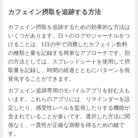
カフェイン摂取を追跡する方法
カフェイン摂取を追跡するための効果的な方法は
いくつかあります。日々のログやジャーナルをつ
けることは、1日の中で消費したカフェイン飲料
の種類と量を記録する簡単なアプローチです。別
の方法としては、スプレッドシートを使用して摂
取量を記録し、時間の経過とともにパターンを視
覚化することができます。
カフェイン追跡専用のモバイルアプリを好む人も
います。これらのアプリには、リマインダーを設
定したり、感受性レベルを監視したりする機能が
含まれていることが多いです。選択した方法に関
係なく、一貫性が正確な洞察を得るための鍵で
す。