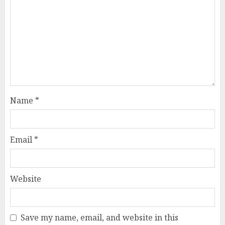
Name
*
Email
*
Website
Save my name, email, and website in this