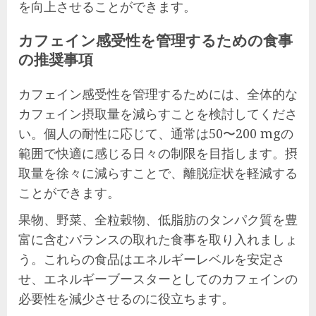
を向上させることができます。
カフェイン感受性を管理するための食事
の推奨事項
カフェイン感受性を管理するためには、全体的な
カフェイン摂取量を減らすことを検討してくださ
い。個人の耐性に応じて、通常は50〜200 mgの
範囲で快適に感じる日々の制限を目指します。摂
取量を徐々に減らすことで、離脱症状を軽減する
ことができます。
果物、野菜、全粒穀物、低脂肪のタンパク質を豊
富に含むバランスの取れた食事を取り入れましょ
う。これらの食品はエネルギーレベルを安定さ
せ、エネルギーブースターとしてのカフェインの
必要性を減少させるのに役立ちます。