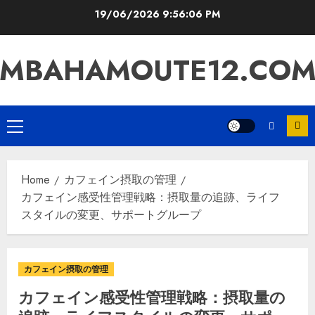
Skip
19/06/2026
9:56:08 PM
to
content
MBAHAMOUTE12.CO
Primary
Menu
Home
カフェイン摂取の管理
カフェイン感受性管理戦略：摂取量の追跡、ライフ
スタイルの変更、サポートグループ
カフェイン摂取の管理
カフェイン感受性管理戦略：摂取量の