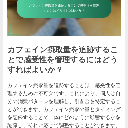
カフェイン摂取量を追跡するこ
とで感受性を管理するにはどう
すればよいか？
カフェイン摂取量を追跡することは、感受性を管
理するために不可欠です。これにより、個人は自
分の消費パターンを理解し、引き金を特定するこ
とができます。カフェイン摂取の量とタイミング
を記録することで、体にどのように影響するかを
認識し、それに応じて調整することができます。