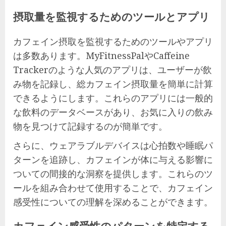
摂取量を監視するためのツールとアプリ
カフェイン摂取を監視するためのツールやアプリ
は多数あります。MyFitnessPalやCaffeine
Trackerのような人気のアプリは、ユーザーが飲
み物を記録し、総カフェイン摂取量を簡単に計算
できるようにします。これらのアプリには一般的
な飲料のデータベースがあり、お気に入りの飲み
物を見つけて記録するのが簡単です。
さらに、ウェアラブルデバイスは心拍数や睡眠パ
ターンを追跡し、カフェインが体に与える影響に
ついての間接的な洞察を提供します。これらのツ
ールを組み合わせて使用することで、カフェイン
感受性についての理解を深めることができます。