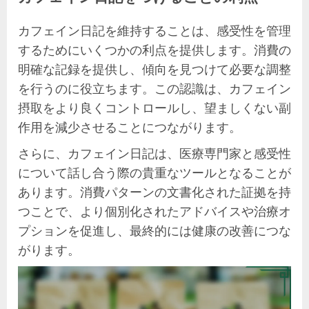
カフェイン日記を維持することは、感受性を管理
するためにいくつかの利点を提供します。消費の
明確な記録を提供し、傾向を見つけて必要な調整
を行うのに役立ちます。この認識は、カフェイン
摂取をより良くコントロールし、望ましくない副
作用を減少させることにつながります。
さらに、カフェイン日記は、医療専門家と感受性
について話し合う際の貴重なツールとなることが
あります。消費パターンの文書化された証拠を持
つことで、より個別化されたアドバイスや治療オ
プションを促進し、最終的には健康の改善につな
がります。