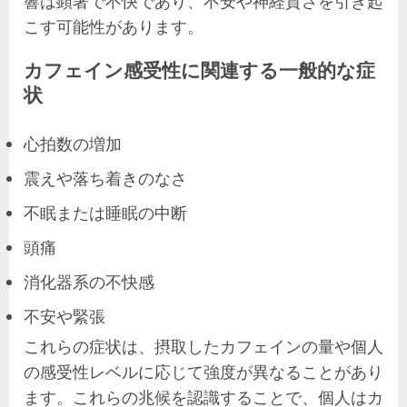
響は顕著で不快であり、不安や神経質さを引き起
こす可能性があります。
カフェイン感受性に関連する一般的な症
状
心拍数の増加
震えや落ち着きのなさ
不眠または睡眠の中断
頭痛
消化器系の不快感
不安や緊張
これらの症状は、摂取したカフェインの量や個人
の感受性レベルに応じて強度が異なることがあり
ます。これらの兆候を認識することで、個人はカ