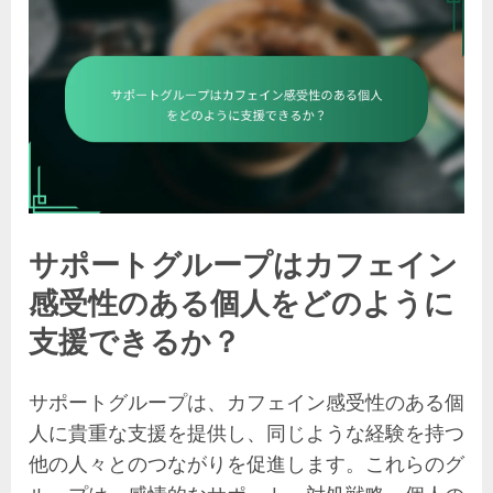
サポートグループはカフェイン
感受性のある個人をどのように
支援できるか？
サポートグループは、カフェイン感受性のある個
人に貴重な支援を提供し、同じような経験を持つ
他の人々とのつながりを促進します。これらのグ