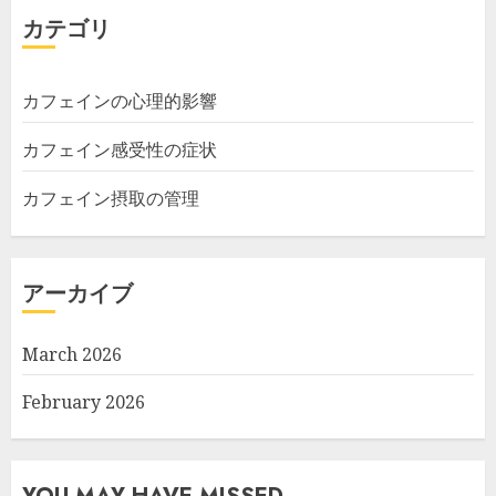
カテゴリ
カフェインの心理的影響
カフェイン感受性の症状
カフェイン摂取の管理
アーカイブ
March 2026
February 2026