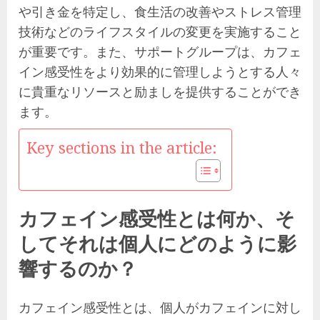
や引き金を特定し、食生活の改善やストレス管理
技術などのライフスタイルの変更を実施すること
が重要です。また、サポートグループは、カフェ
イン感受性をより効果的に管理しようとする人々
に貴重なリソースと励ましを提供することができ
ます。
Key sections in the article:
カフェイン感受性とは何か、そ
してそれは個人にどのように影
響するのか？
カフェイン感受性とは、個人がカフェインに対し