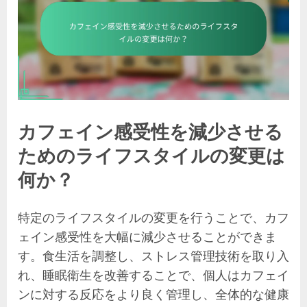
カフェイン感受性を減少させる
ためのライフスタイルの変更は
何か？
特定のライフスタイルの変更を行うことで、カフ
ェイン感受性を大幅に減少させることができま
す。食生活を調整し、ストレス管理技術を取り入
れ、睡眠衛生を改善することで、個人はカフェイ
ンに対する反応をより良く管理し、全体的な健康