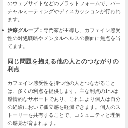
のウェブサイトなどのプラットフォームで、バー
チャルミーティングやディスカッションが行われ
ます。
治療グループ：
専門家が主導し、カフェイン感受
性の対処戦略やメンタルヘルスの側面に焦点を当
てます。
同じ問題を抱える他の人とのつながりの
利点
カフェイン感受性を持つ他の人とつながること
は、多くの利点を提供します。主な利点の1つは
感情的なサポートであり、これにより個人は自分
の経験において孤立感を軽減できます。個人のス
トーリーを共有することで、コミュニティと理解
の感覚が育まれます。