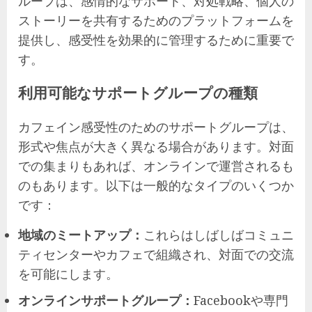
ループは、感情的なサポート、対処戦略、個人の
ストーリーを共有するためのプラットフォームを
提供し、感受性を効果的に管理するために重要で
す。
利用可能なサポートグループの種類
カフェイン感受性のためのサポートグループは、
形式や焦点が大きく異なる場合があります。対面
での集まりもあれば、オンラインで運営されるも
のもあります。以下は一般的なタイプのいくつか
です：
地域のミートアップ：
これらはしばしばコミュニ
ティセンターやカフェで組織され、対面での交流
を可能にします。
オンラインサポートグループ：
Facebookや専門