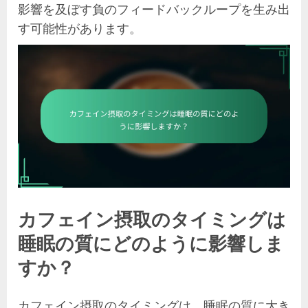
影響を及ぼす負のフィードバックループを生み出
す可能性があります。
カフェイン摂取のタイミングは
睡眠の質にどのように影響しま
すか？
カフェイン摂取のタイミングは、睡眠の質に大き