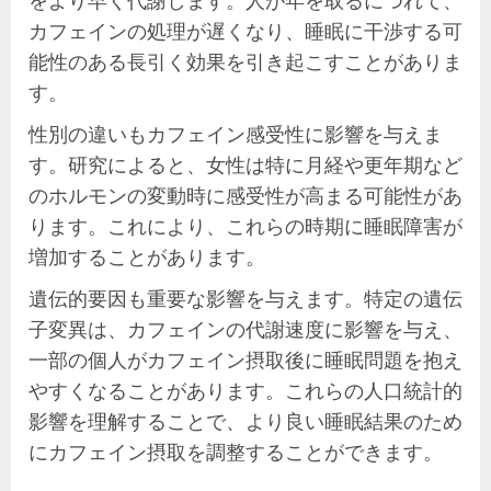
カフェインの処理が遅くなり、睡眠に干渉する可
能性のある長引く効果を引き起こすことがありま
す。
性別の違いもカフェイン感受性に影響を与えま
す。研究によると、女性は特に月経や更年期など
のホルモンの変動時に感受性が高まる可能性があ
ります。これにより、これらの時期に睡眠障害が
増加することがあります。
遺伝的要因も重要な影響を与えます。特定の遺伝
子変異は、カフェインの代謝速度に影響を与え、
一部の個人がカフェイン摂取後に睡眠問題を抱え
やすくなることがあります。これらの人口統計的
影響を理解することで、より良い睡眠結果のため
にカフェイン摂取を調整することができます。