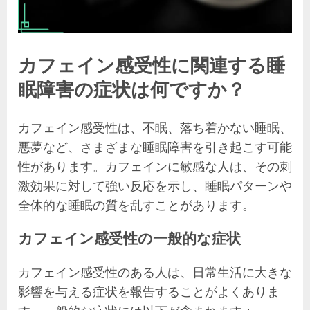
カフェイン感受性に関連する睡
眠障害の症状は何ですか？
カフェイン感受性は、不眠、落ち着かない睡眠、
悪夢など、さまざまな睡眠障害を引き起こす可能
性があります。カフェインに敏感な人は、その刺
激効果に対して強い反応を示し、睡眠パターンや
全体的な睡眠の質を乱すことがあります。
カフェイン感受性の一般的な症状
カフェイン感受性のある人は、日常生活に大きな
影響を与える症状を報告することがよくありま