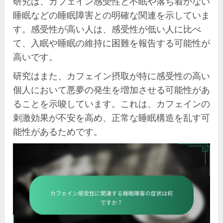
研究は、カフェイン感受性と不眠や落ち着かない
睡眠などの睡眠障害との明確な関連を示していま
す。感受性が高い人は、感受性が低い人に比べ
て、入眠や睡眠の維持に困難を報告する可能性が
高いです。
研究はまた、カフェイン摂取が特に感受性の高い
個人において悪夢の発生を増加させる可能性があ
ることを示唆しています。これは、カフェインの
刺激効果が不安を高め、正常な睡眠構造を乱す可
能性があるためです。