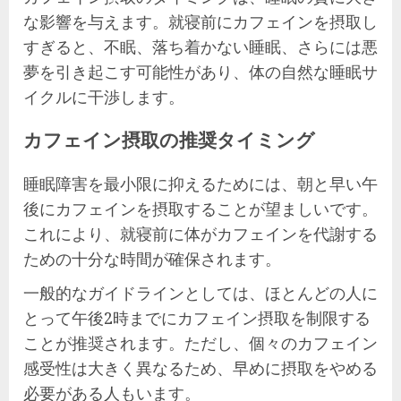
な影響を与えます。就寝前にカフェインを摂取し
すぎると、不眠、落ち着かない睡眠、さらには悪
夢を引き起こす可能性があり、体の自然な睡眠サ
イクルに干渉します。
カフェイン摂取の推奨タイミング
睡眠障害を最小限に抑えるためには、朝と早い午
後にカフェインを摂取することが望ましいです。
これにより、就寝前に体がカフェインを代謝する
ための十分な時間が確保されます。
一般的なガイドラインとしては、ほとんどの人に
とって午後2時までにカフェイン摂取を制限する
ことが推奨されます。ただし、個々のカフェイン
感受性は大きく異なるため、早めに摂取をやめる
必要がある人もいます。