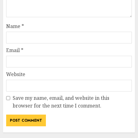
Name
*
Email
*
Website
Save my name, email, and website in this
browser for the next time I comment.