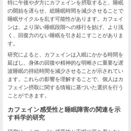
特に午後や夕方にカフェインを摂取すると、睡眠
の開始を遅らせ、総睡眠時間を減少させることで
睡眠サイクルを乱す可能性があります。カフェイ
ンは、より深い睡眠段階への移行を妨げ、より浅
く、回復力のない睡眠を引き起こすことがありま
す。
研究によると、カフェインは入眠にかかる時間を
延ばし、身体の回復や精神的な明晰さに重要な遅
波睡眠の持続時間を減少させることが示されてい
ます。これらの影響を理解することで、個人はカ
フェイン摂取に関する情報に基づいた選択を行う
ことができます。
カフェイン感受性と睡眠障害の関連を示
す科学的研究