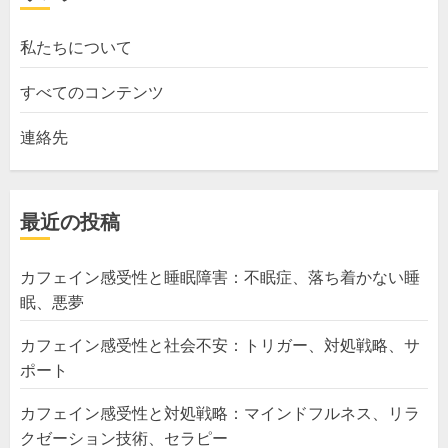
私たちについて
すべてのコンテンツ
連絡先
最近の投稿
カフェイン感受性と睡眠障害：不眠症、落ち着かない睡
眠、悪夢
カフェイン感受性と社会不安：トリガー、対処戦略、サ
ポート
カフェイン感受性と対処戦略：マインドフルネス、リラ
クゼーション技術、セラピー