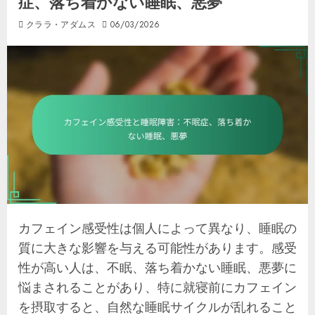
症、落ち着かない睡眠、悪夢
クララ・アダムス
06/03/2026
カフェイン感受性は個人によって異なり、睡眠の
質に大きな影響を与える可能性があります。感受
性が高い人は、不眠、落ち着かない睡眠、悪夢に
悩まされることがあり、特に就寝前にカフェイン
を摂取すると、自然な睡眠サイクルが乱れること