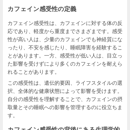
カフェイン感受性の定義
カフェイン感受性は、カフェインに対する体の反
応であり、軽度から重度までさまざまです。感受
性が高い人は、少量のカフェインでも神経質にな
ったり、不安を感じたり、睡眠障害を経験するこ
とがあります。一方、感受性が低い人は、目立っ
た影響を受けずにより多くのカフェインを耐えら
れることがあります。
この感受性は、遺伝的要因、ライフスタイルの選
択、全体的な健康状態によって影響を受けます。
自分の感受性を理解することで、カフェインの摂
取量とその睡眠への影響を管理するのに役立ちま
す。
カフェイン感受性の背後にある生理学的