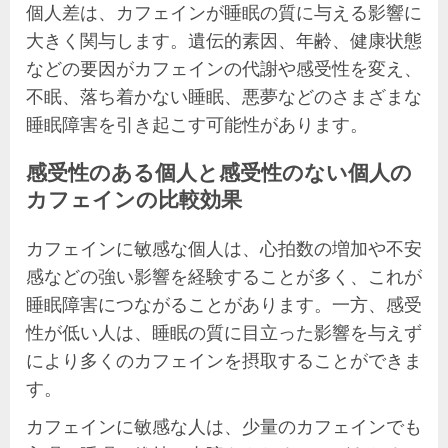
個人差は、カフェインが睡眠の質に与える影響に
大きく関与します。遺伝的素因、年齢、健康状態
などの要因がカフェインの代謝や感受性を変え、
不眠、落ち着かない睡眠、悪夢などのさまざまな
睡眠障害を引き起こす可能性があります。
感受性のある個人と感受性のない個人の
カフェインの比較効果
カフェインに敏感な個人は、心拍数の増加や不安
感などの強い影響を経験することが多く、これが
睡眠障害につながることがあります。一方、感受
性が低い人は、睡眠の質に目立った影響を与えず
により多くのカフェインを摂取することができま
す。
カフェインに敏感な人は、少量のカフェインでも