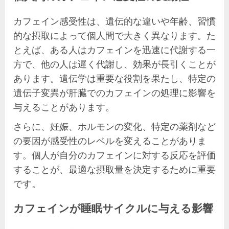
カフェイン感受性は、遺伝的な違いや年齢、習慣
的な摂取によって個人間で大きく異なります。た
とえば、ある人はカフェインを迅速に代謝する一
方で、他の人は遅く代謝し、効果が長引くことが
あります。遺伝学は重要な役割を果たし、特定の
遺伝子変異が肝臓でのカフェインの処理に影響を
与えることがあります。
さらに、妊娠、ホルモンの変化、特定の薬剤など
の要因が感受性のレベルを変えることがありま
す。個人が自分のカフェインに対する反応を評価
することが、最適な摂取量を決定するために重要
です。
カフェインが睡眠サイクルに与える影響