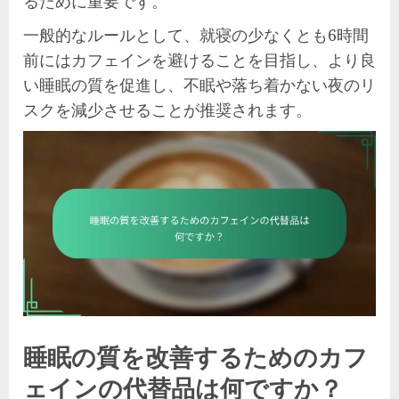
るために重要です。
一般的なルールとして、就寝の少なくとも6時間
前にはカフェインを避けることを目指し、より良
い睡眠の質を促進し、不眠や落ち着かない夜のリ
スクを減少させることが推奨されます。
睡眠の質を改善するためのカフ
ェインの代替品は何ですか？