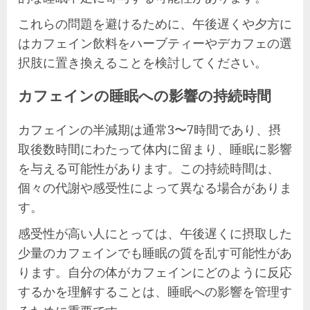
これらの問題を避けるために、午後遅くや夕方に
はカフェイン飲料をハーブティーやデカフェの選
択肢に置き換えることを検討してください。
カフェインの睡眠への影響の持続時間
カフェインの半減期は通常3〜7時間であり、摂
取後数時間にわたって体内に留まり、睡眠に影響
を与える可能性があります。この持続時間は、
個々の代謝や感受性によって異なる場合がありま
す。
感受性が高い人にとっては、午後遅くに摂取した
少量のカフェインでも睡眠の質を乱す可能性があ
ります。自分の体がカフェインにどのように反応
するかを理解することは、睡眠への影響を管理す