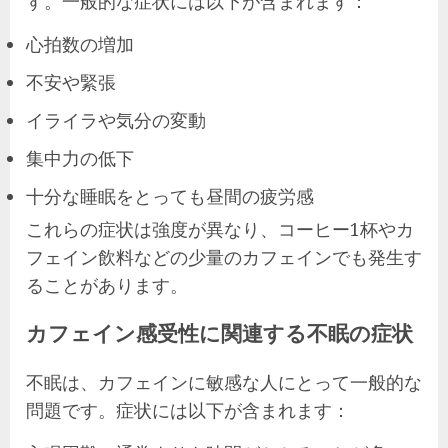
す。一般的な症状には以下が含まれます：
心拍数の増加
不安や緊張
イライラや気分の変動
集中力の低下
十分な睡眠をとっても昼間の疲労感
これらの症状は強度が異なり、コーヒー1杯やカ
フェイン飲料などの少量のカフェインでも発生す
ることがあります。
カフェイン感受性に関連する不眠の症状
不眠は、カフェインに敏感な人にとって一般的な
問題です。症状には以下が含まれます：