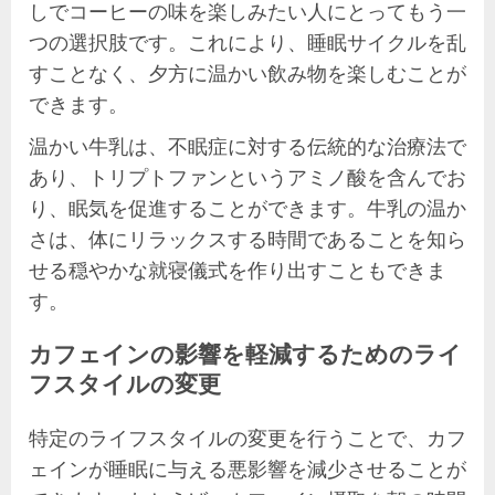
しでコーヒーの味を楽しみたい人にとってもう一
つの選択肢です。これにより、睡眠サイクルを乱
すことなく、夕方に温かい飲み物を楽しむことが
できます。
温かい牛乳は、不眠症に対する伝統的な治療法で
あり、トリプトファンというアミノ酸を含んでお
り、眠気を促進することができます。牛乳の温か
さは、体にリラックスする時間であることを知ら
せる穏やかな就寝儀式を作り出すこともできま
す。
カフェインの影響を軽減するためのライ
フスタイルの変更
特定のライフスタイルの変更を行うことで、カフ
ェインが睡眠に与える悪影響を減少させることが