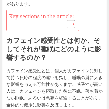
があります。
Key sections in the article:
カフェイン感受性とは何か、そ
してそれが睡眠にどのように影
響するのか？
カフェイン感受性とは、個人がカフェインに対し
て持つ反応の程度の違いを指し、睡眠の質に大き
な影響を与える可能性があります。感受性が高い
人は、カフェインを摂取した後に不眠、落ち着か
ない睡眠、あるいは悪夢を経験することがあり、
全体的な健康に影響を及ぼします。