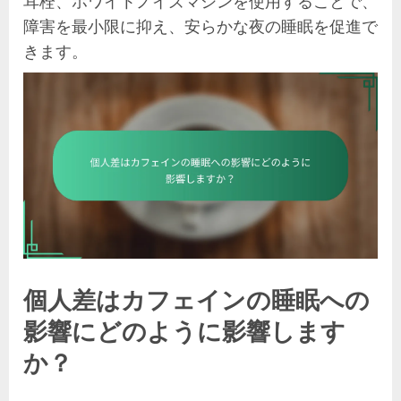
耳栓、ホワイトノイズマシンを使用することで、
障害を最小限に抑え、安らかな夜の睡眠を促進で
きます。
個人差はカフェインの睡眠への
影響にどのように影響します
か？