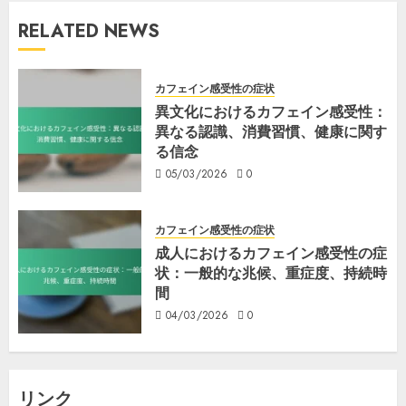
RELATED NEWS
カフェイン感受性の症状
異文化におけるカフェイン感受性：
異なる認識、消費習慣、健康に関す
る信念
05/03/2026
0
カフェイン感受性の症状
成人におけるカフェイン感受性の症
状：一般的な兆候、重症度、持続時
間
04/03/2026
0
リンク