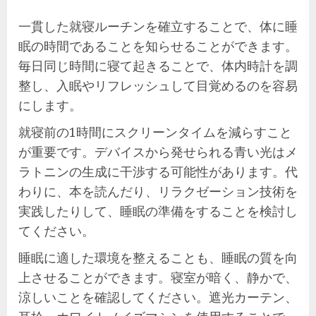
一貫した就寝ルーチンを確立することで、体に睡
眠の時間であることを知らせることができます。
毎日同じ時間に寝て起きることで、体内時計を調
整し、入眠やリフレッシュして目覚めるのを容易
にします。
就寝前の1時間にスクリーンタイムを減らすこと
が重要です。デバイスから発せられる青い光はメ
ラトニンの生成に干渉する可能性があります。代
わりに、本を読んだり、リラクゼーション技術を
実践したりして、睡眠の準備をすることを検討し
てください。
睡眠に適した環境を整えることも、睡眠の質を向
上させることができます。寝室が暗く、静かで、
涼しいことを確認してください。遮光カーテン、