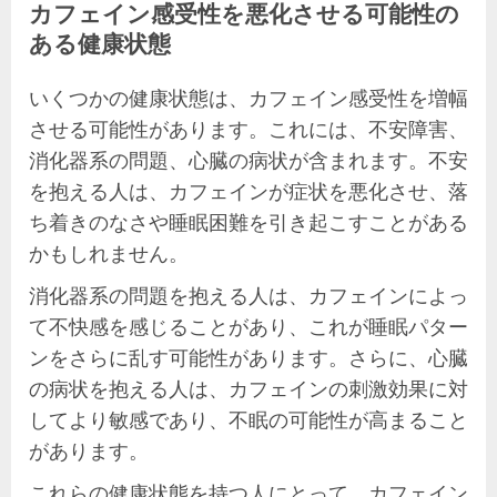
カフェイン感受性を悪化させる可能性の
ある健康状態
いくつかの健康状態は、カフェイン感受性を増幅
させる可能性があります。これには、不安障害、
消化器系の問題、心臓の病状が含まれます。不安
を抱える人は、カフェインが症状を悪化させ、落
ち着きのなさや睡眠困難を引き起こすことがある
かもしれません。
消化器系の問題を抱える人は、カフェインによっ
て不快感を感じることがあり、これが睡眠パター
ンをさらに乱す可能性があります。さらに、心臓
の病状を抱える人は、カフェインの刺激効果に対
してより敏感であり、不眠の可能性が高まること
があります。
これらの健康状態を持つ人にとって、カフェイン