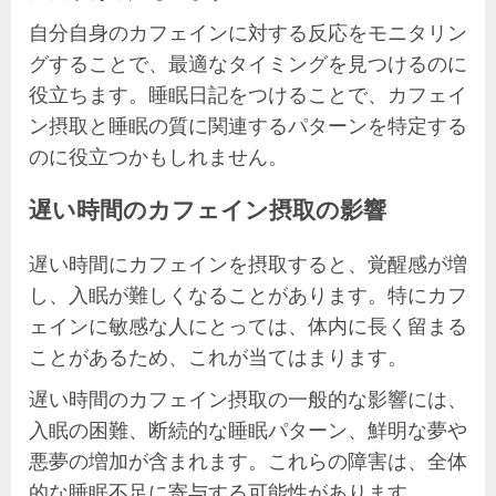
自分自身のカフェインに対する反応をモニタリン
グすることで、最適なタイミングを見つけるのに
役立ちます。睡眠日記をつけることで、カフェイ
ン摂取と睡眠の質に関連するパターンを特定する
のに役立つかもしれません。
遅い時間のカフェイン摂取の影響
遅い時間にカフェインを摂取すると、覚醒感が増
し、入眠が難しくなることがあります。特にカフ
ェインに敏感な人にとっては、体内に長く留まる
ことがあるため、これが当てはまります。
遅い時間のカフェイン摂取の一般的な影響には、
入眠の困難、断続的な睡眠パターン、鮮明な夢や
悪夢の増加が含まれます。これらの障害は、全体
的な睡眠不足に寄与する可能性があります。