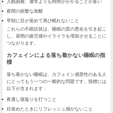
入眠困難、通常よりも時間がかかることが多い
夜間の頻繁な覚醒
早朝に目が覚めて再び眠れないこと
これらの不眠症状は、睡眠の質の悪化を引き起こ
し、昼間の疲労感やイライラを増加させることに
つながります。
カフェインによる落ち着かない睡眠の指
標
落ち着かない睡眠は、カフェイン感受性のある人
にとってもう一つの一般的な問題です。指標には
以下が含まれます：
夜通し寝返りを打つこと
目覚めたときにリフレッシュ感がないこと