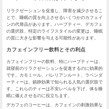
リラクゼーションを促進し、障害を減少させるこ
とで、睡眠の質を向上させるいくつかのカフェイ
ンの代替品があります。ハーブティー、デカフェ
の選択肢、特定のライフスタイルの変更は、睡眠
の質に大きな影響を与える可能性があります。
カフェインフリー飲料とその利点
カフェインフリーの飲料、特にハーブティーは、
就寝前のリラクゼーションを促進するのに効果的
です。カモミール、バレリアンルート、ラベンダ
ーティーは、鎮静効果で知られる人気の選択肢で
す。これらのティーは不安レベルを下げ、体を睡
眠に備えさせるのに役立ちます。
デカフェのコーヒーは、カフェインの刺激効果な