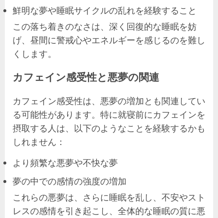
鮮明な夢や睡眠サイクルの乱れを経験すること
この落ち着きのなさは、深く回復的な睡眠を妨
げ、昼間に警戒心やエネルギーを感じるのを難し
くします。
カフェイン感受性と悪夢の関連
カフェイン感受性は、悪夢の増加とも関連してい
る可能性があります。特に就寝前にカフェインを
摂取する人は、以下のようなことを経験するかも
しれません：
より頻繁な悪夢や不快な夢
夢の中での感情の強度の増加
これらの悪夢は、さらに睡眠を乱し、不安やスト
レスの感情を引き起こし、全体的な睡眠の質に悪