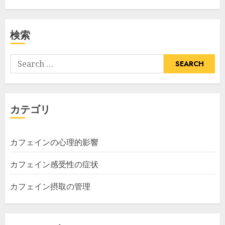
検索
Search
for:
カテゴリ
カフェインの心理的影響
カフェイン感受性の症状
カフェイン摂取の管理