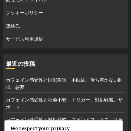
クッキーポリシー
連絡先
サービス利用規約
最近の投稿
カフェイン感受性と睡眠障害：不眠症、落ち着かない睡
眠、悪夢
カフェイン感受性と社会不安：トリガー、対処戦略、サ
ポート
カフェイン感受性と対処戦略：マインドフルネス、リラ
クゼーション技術、セラピー
We respect your privacy