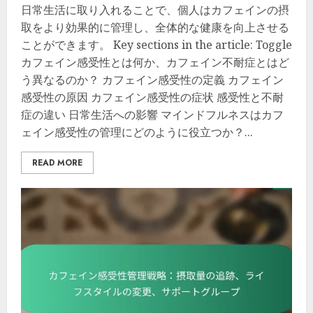
日常生活に取り入れることで、個人はカフェインの摂
取をより効果的に管理し、全体的な健康を向上させる
ことができます。 Key sections in the article: Toggle
カフェイン感受性とは何か、カフェイン不耐症とはど
う異なるのか？ カフェイン感受性の定義 カフェイン
感受性の原因 カフェイン感受性の症状 感受性と不耐
症の違い 日常生活への影響 マインドフルネスはカフ
ェイン感受性の管理にどのように役立つか？...
READ MORE