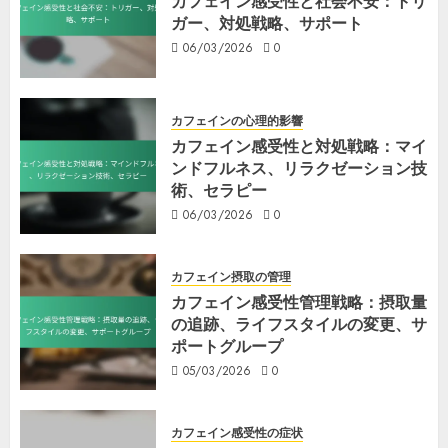
カフェイン感受性と社会不安：トリ
ガー、対処戦略、サポート
06/03/2026
0
カフェインの心理的影響
カフェイン感受性と対処戦略：マイ
ンドフルネス、リラクゼーション技
術、セラピー
06/03/2026
0
カフェイン摂取の管理
カフェイン感受性管理戦略：摂取量
の追跡、ライフスタイルの変更、サ
ポートグループ
05/03/2026
0
カフェイン感受性の症状