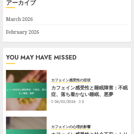
アーカイブ
March 2026
February 2026
YOU MAY HAVE MISSED
カフェイン感受性の症状
カフェイン感受性と睡眠障害：不眠
症、落ち着かない睡眠、悪夢
06/03/2026
0
カフェインの心理的影響