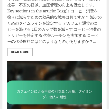
改善、不安の軽減、血圧管理の向上も促進します。
Key sections in the article: Toggle コーヒー消費を
徐々に減らすための効果的な戦略は何ですか？ 減少の
ためのタイムラインを設定する デカフェと通常のコー
ヒーを混ぜる 1日のカップ数を減らす コーヒー消費の
トリガーを特定する 代替ルーチンを実施する コーヒ
ーの代替飲料にはどのようなものがありますか？...
READ MORE