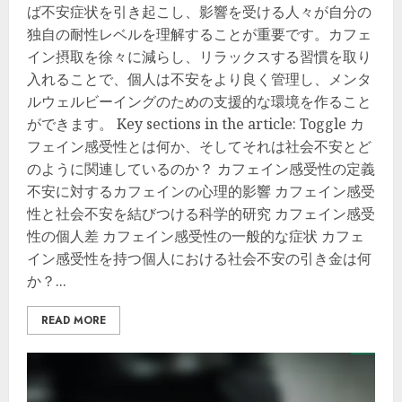
ば不安症状を引き起こし、影響を受ける人々が自分の
独自の耐性レベルを理解することが重要です。カフェ
イン摂取を徐々に減らし、リラックスする習慣を取り
入れることで、個人は不安をより良く管理し、メンタ
ルウェルビーイングのための支援的な環境を作ること
ができます。 Key sections in the article: Toggle カ
フェイン感受性とは何か、そしてそれは社会不安とど
のように関連しているのか？ カフェイン感受性の定義
不安に対するカフェインの心理的影響 カフェイン感受
性と社会不安を結びつける科学的研究 カフェイン感受
性の個人差 カフェイン感受性の一般的な症状 カフェ
イン感受性を持つ個人における社会不安の引き金は何
か？...
READ MORE