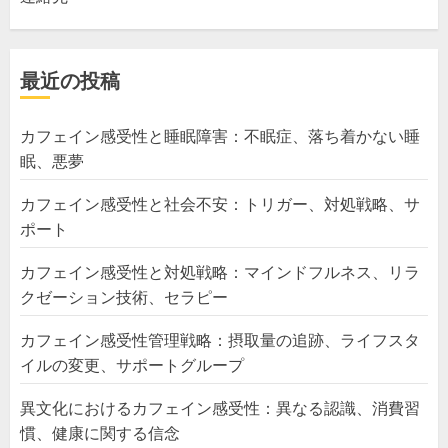
最近の投稿
カフェイン感受性と睡眠障害：不眠症、落ち着かない睡
眠、悪夢
カフェイン感受性と社会不安：トリガー、対処戦略、サ
ポート
カフェイン感受性と対処戦略：マインドフルネス、リラ
クゼーション技術、セラピー
カフェイン感受性管理戦略：摂取量の追跡、ライフスタ
イルの変更、サポートグループ
異文化におけるカフェイン感受性：異なる認識、消費習
慣、健康に関する信念