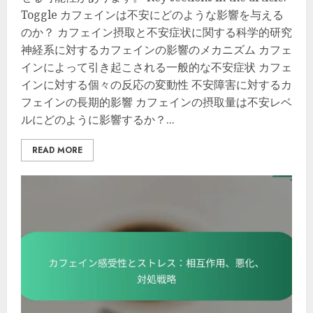
Toggle カフェインは不安にどのような影響を与える
のか？ カフェイン摂取と不安症状に関する科学的研究
神経系に対するカフェインの影響のメカニズム カフェ
インによって引き起こされる一般的な不安症状 カフェ
インに対する個々の反応の変動性 不安障害に対するカ
フェインの長期的影響 カフェインの摂取量は不安レベ
ルにどのように影響するか？...
READ MORE