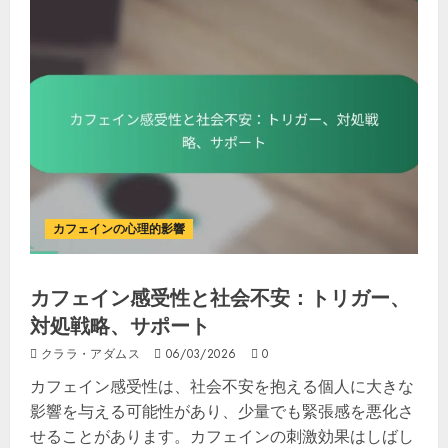
カフェインの心理的影響
カフェイン感受性と社会不安：トリガー、
対処戦略、サポート
クララ・アダムス
06/03/2026
0
カフェイン感受性は、社会不安を抱える個人に大きな
影響を与える可能性があり、少量でも緊張感を悪化さ
せることがあります。カフェインの刺激効果はしばし