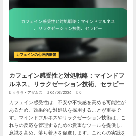
カフェインの心理的影響
カフェイン感受性と対処戦略：マインドフ
ルネス、リラクゼーション技術、セラピー
クララ・アダムス
06/03/2026
0
カフェイン感受性は、不安や不快感を高める可能性が
あるため、効果的な対処法を採用することが重要で
す。マインドフルネスやリラクゼーション技術は、こ
れらの反応を管理するための貴重なツールを提供し、
意識を高め、落ち着きを促進します。これらの実践を