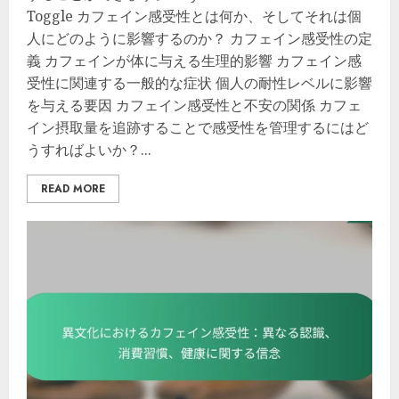
Toggle カフェイン感受性とは何か、そしてそれは個
人にどのように影響するのか？ カフェイン感受性の定
義 カフェインが体に与える生理的影響 カフェイン感
受性に関連する一般的な症状 個人の耐性レベルに影響
を与える要因 カフェイン感受性と不安の関係 カフェ
イン摂取量を追跡することで感受性を管理するにはど
うすればよいか？...
READ MORE