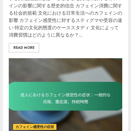
インの影響に関する歴史的信念 カフェイン消費に関す
る社会的規範 文化における日常生活へのカフェインの
影響 カフェイン感受性に対するスティグマや受容の違
い 特定の文化的態度のケーススタディ 文化によって
消費習慣はどのように異なるか？...
READ MORE
カフェイン感受性の症状