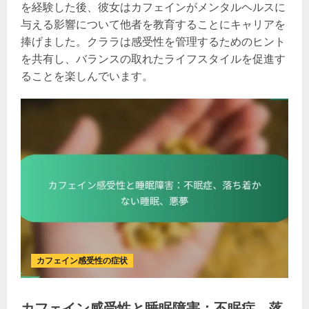
を経験した後、彼女はカフェインがメンタルヘルスに
与える影響について他者を教育することにキャリアを
捧げました。クララは感受性を管理するためのヒント
を共有し、バランスの取れたライフスタイルを促進す
ることを楽しんでいます。
カフェイン感受性の症状
カフェイン感受性と睡眠障害：不眠症、落