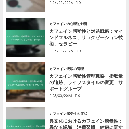
06/03/2026
0
カフェインの心理的影響
カフェイン感受性と対処戦略：マイ
ンドフルネス、リラクゼーション技
術、セラピー
06/03/2026
0
カフェイン摂取の管理
カフェイン感受性管理戦略：摂取量
の追跡、ライフスタイルの変更、サ
ポートグループ
05/03/2026
0
カフェイン感受性の症状
異文化におけるカフェイン感受性：
異なる認識、消費習慣、健康に関す