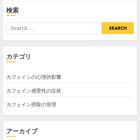
検索
Search
for:
カテゴリ
カフェインの心理的影響
カフェイン感受性の症状
カフェイン摂取の管理
アーカイブ