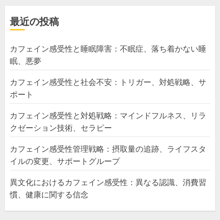
最近の投稿
カフェイン感受性と睡眠障害：不眠症、落ち着かない睡
眠、悪夢
カフェイン感受性と社会不安：トリガー、対処戦略、サ
ポート
カフェイン感受性と対処戦略：マインドフルネス、リラ
クゼーション技術、セラピー
カフェイン感受性管理戦略：摂取量の追跡、ライフスタ
イルの変更、サポートグループ
異文化におけるカフェイン感受性：異なる認識、消費習
慣、健康に関する信念