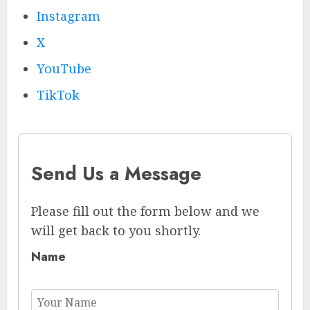
Instagram
X
YouTube
TikTok
Send Us a Message
Please fill out the form below and we
will get back to you shortly.
Name