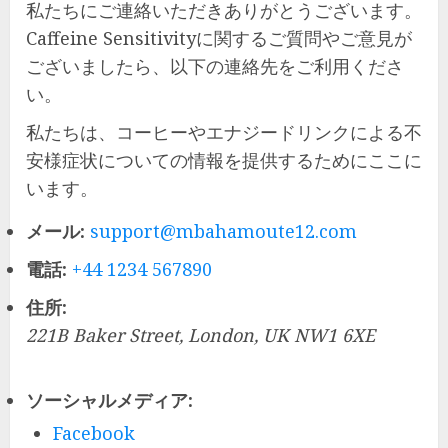
私たちにご連絡いただきありがとうございます。
Caffeine Sensitivityに関するご質問やご意見が
ございましたら、以下の連絡先をご利用くださ
い。
私たちは、コーヒーやエナジードリンクによる不
安様症状についての情報を提供するためにここに
います。
メール:
support@mbahamoute12.com
電話:
+44 1234 567890
住所:
221B Baker Street, London, UK NW1 6XE
ソーシャルメディア:
Facebook