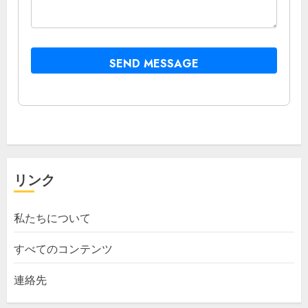
SEND MESSAGE
リンク
私たちについて
すべてのコンテンツ
連絡先