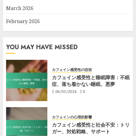
March 2026
February 2026
YOU MAY HAVE MISSED
カフェイン感受性の症状
カフェイン感受性と睡眠障害：不眠
症、落ち着かない睡眠、悪夢
06/03/2026
0
カフェインの心理的影響
カフェイン感受性と社会不安：トリ
ガー、対処戦略、サポート