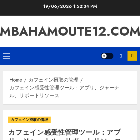
Skip
19/06/2026
1:52:35 PM
to
content
MBAHAMOUTE12.CO
Primary
Menu
Home
カフェイン摂取の管理
カフェイン感受性管理ツール：アプリ、ジャーナ
ル、サポートリソース
カフェイン摂取の管理
カフェイン感受性管理ツール：アプ