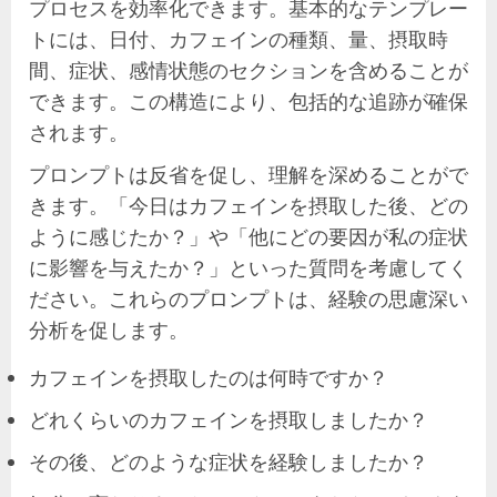
プロセスを効率化できます。基本的なテンプレー
トには、日付、カフェインの種類、量、摂取時
間、症状、感情状態のセクションを含めることが
できます。この構造により、包括的な追跡が確保
されます。
プロンプトは反省を促し、理解を深めることがで
きます。「今日はカフェインを摂取した後、どの
ように感じたか？」や「他にどの要因が私の症状
に影響を与えたか？」といった質問を考慮してく
ださい。これらのプロンプトは、経験の思慮深い
分析を促します。
カフェインを摂取したのは何時ですか？
どれくらいのカフェインを摂取しましたか？
その後、どのような症状を経験しましたか？