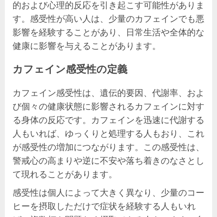
的および心理的反応を引き起こす可能性がありま
す。感受性が高い人は、少量のカフェインでも悪
影響を経験することがあり、日常生活や全体的な
健康に影響を与えることがあります。
カフェイン感受性の定義
カフェイン感受性は、遺伝的要因、代謝率、およ
び個々の健康状態に影響されるカフェインに対す
る身体の反応です。カフェインを迅速に代謝する
人もいれば、ゆっくりと処理する人もおり、これ
が感受性の増加につながります。この感受性は、
警戒心の高まりや逆に不安や落ち着きのなさとし
て現れることがあります。
感受性は個人によって大きく異なり、少量のコー
ヒーを摂取しただけで症状を経験する人もいれ