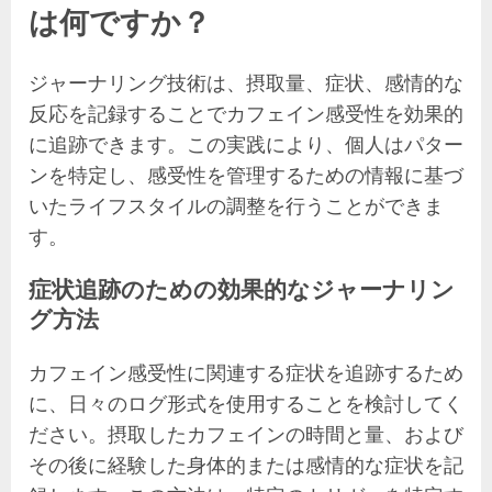
は何ですか？
ジャーナリング技術は、摂取量、症状、感情的な
反応を記録することでカフェイン感受性を効果的
に追跡できます。この実践により、個人はパター
ンを特定し、感受性を管理するための情報に基づ
いたライフスタイルの調整を行うことができま
す。
症状追跡のための効果的なジャーナリン
グ方法
カフェイン感受性に関連する症状を追跡するため
に、日々のログ形式を使用することを検討してく
ださい。摂取したカフェインの時間と量、および
その後に経験した身体的または感情的な症状を記