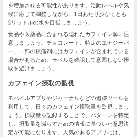
を増加させる可能性があります。活動レベルや気
候に応じて調整しながら、1日あたり少なくとも
2リットルの水を目指しましょう。
食品や医薬品に含まれる隠れたカフェイン源に注
意しましょう。チョコレート、特定のエナジーバ
ー、一部の鎮痛剤にはカフェインが含まれている
場合があるため、ラベルを確認して意図しない摂
取を避けましょう。
カフェイン摂取の監視
モバイルアプリやジャーナルなどの追跡ツールを
利用して、日々のカフェイン摂取量を監視しまし
ょう。摂取量を記録することで、パターンを特定
し、摂取量を減らすための情報に基づいた意思決
定が可能になります。人気のあるアプリには、