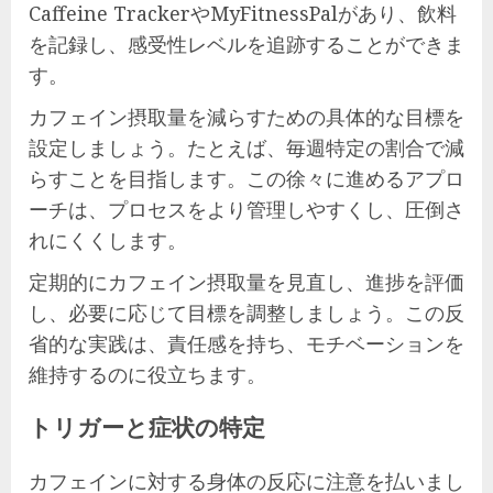
Caffeine TrackerやMyFitnessPalがあり、飲料
を記録し、感受性レベルを追跡することができま
す。
カフェイン摂取量を減らすための具体的な目標を
設定しましょう。たとえば、毎週特定の割合で減
らすことを目指します。この徐々に進めるアプロ
ーチは、プロセスをより管理しやすくし、圧倒さ
れにくくします。
定期的にカフェイン摂取量を見直し、進捗を評価
し、必要に応じて目標を調整しましょう。この反
省的な実践は、責任感を持ち、モチベーションを
維持するのに役立ちます。
トリガーと症状の特定
カフェインに対する身体の反応に注意を払いまし