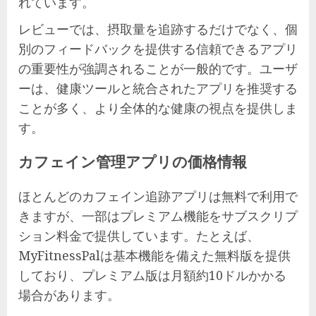
れています。
レビューでは、摂取量を追跡するだけでなく、個
別のフィードバックを提供する信頼できるアプリ
の重要性が強調されることが一般的です。ユーザ
ーは、健康ツールと統合されたアプリを推奨する
ことが多く、より全体的な健康の視点を提供しま
す。
カフェイン管理アプリの価格情報
ほとんどのカフェイン追跡アプリは無料で利用で
きますが、一部はプレミアム機能をサブスクリプ
ション料金で提供しています。たとえば、
MyFitnessPalは基本機能を備えた無料版を提供
しており、プレミアム版は月額約10ドルかかる
場合があります。