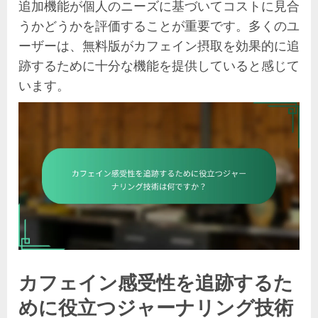
追加機能が個人のニーズに基づいてコストに見合
うかどうかを評価することが重要です。多くのユ
ーザーは、無料版がカフェイン摂取を効果的に追
跡するために十分な機能を提供していると感じて
います。
カフェイン感受性を追跡するた
めに役立つジャーナリング技術