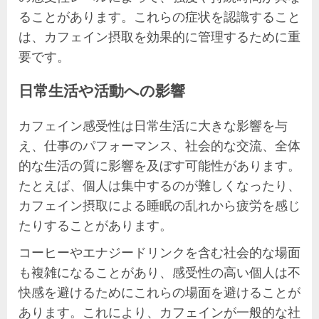
ることがあります。これらの症状を認識すること
は、カフェイン摂取を効果的に管理するために重
要です。
日常生活や活動への影響
カフェイン感受性は日常生活に大きな影響を与
え、仕事のパフォーマンス、社会的な交流、全体
的な生活の質に影響を及ぼす可能性があります。
たとえば、個人は集中するのが難しくなったり、
カフェイン摂取による睡眠の乱れから疲労を感じ
たりすることがあります。
コーヒーやエナジードリンクを含む社会的な場面
も複雑になることがあり、感受性の高い個人は不
快感を避けるためにこれらの場面を避けることが
あります。これにより、カフェインが一般的な社