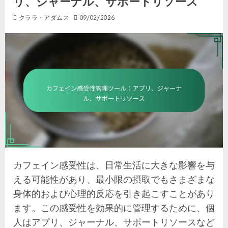
リ、ジャーナル、サポートリソース
クララ・アダムス
09/02/2026
カフェイン感受性は、日常生活に大きな影響を与
える可能性があり、最小限の摂取でもさまざまな
身体的および心理的反応を引き起こすことがあり
ます。この感受性を効果的に管理するために、個
人はアプリ、ジャーナル、サポートリソースなど