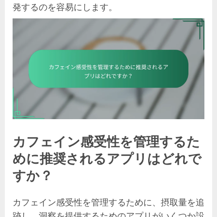
発するのを容易にします。
カフェイン感受性を管理するた
めに推奨されるアプリはどれで
すか？
カフェイン感受性を管理するために、摂取量を追
跡し、洞察を提供するためのアプリがいくつか設