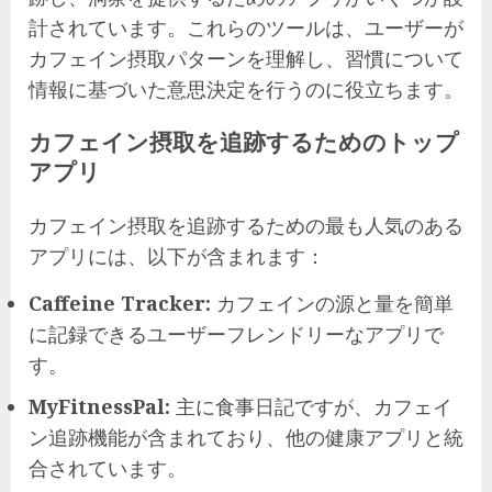
計されています。これらのツールは、ユーザーが
カフェイン摂取パターンを理解し、習慣について
情報に基づいた意思決定を行うのに役立ちます。
カフェイン摂取を追跡するためのトップ
アプリ
カフェイン摂取を追跡するための最も人気のある
アプリには、以下が含まれます：
Caffeine Tracker:
カフェインの源と量を簡単
に記録できるユーザーフレンドリーなアプリで
す。
MyFitnessPal:
主に食事日記ですが、カフェイ
ン追跡機能が含まれており、他の健康アプリと統
合されています。