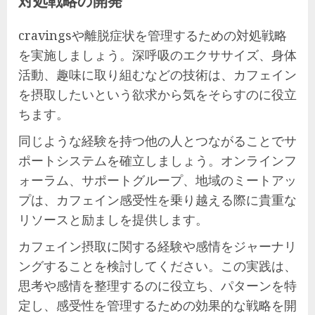
対処戦略の開発
cravingsや離脱症状を管理するための対処戦略
を実施しましょう。深呼吸のエクササイズ、身体
活動、趣味に取り組むなどの技術は、カフェイン
を摂取したいという欲求から気をそらすのに役立
ちます。
同じような経験を持つ他の人とつながることでサ
ポートシステムを確立しましょう。オンラインフ
ォーラム、サポートグループ、地域のミートアッ
プは、カフェイン感受性を乗り越える際に貴重な
リソースと励ましを提供します。
カフェイン摂取に関する経験や感情をジャーナリ
ングすることを検討してください。この実践は、
思考や感情を整理するのに役立ち、パターンを特
定し、感受性を管理するための効果的な戦略を開