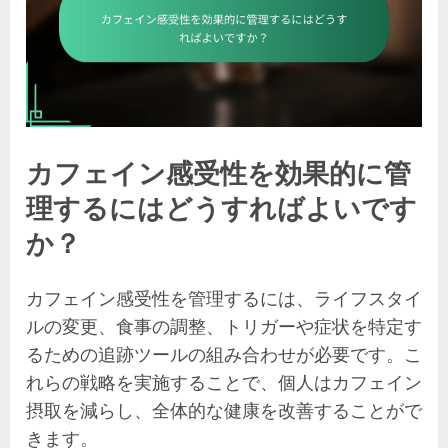
カフェイン感受性を効果的に管
理するにはどうすればよいです
か？
カフェイン感受性を管理するには、ライフスタイ
ルの変更、食事の調整、トリガーや症状を特定す
るための追跡ツールの組み合わせが必要です。こ
れらの戦略を実施することで、個人はカフェイン
摂取を減らし、全体的な健康を改善することがで
きます。