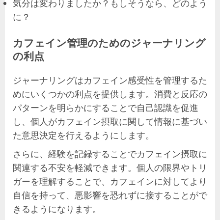
気分は変わりましたか？もしそうなら、どのよう
に？
カフェイン管理のためのジャーナリング
の利点
ジャーナリングはカフェイン感受性を管理するた
めにいくつかの利点を提供します。消費と反応の
パターンを明らかにすることで自己認識を促進
し、個人がカフェイン摂取に関して情報に基づい
た意思決定を行えるようにします。
さらに、経験を記録することでカフェイン摂取に
関連する不安を軽減できます。個人の限界やトリ
ガーを理解することで、カフェインに対してより
自信を持って、悪影響を恐れずに接することがで
きるようになります。