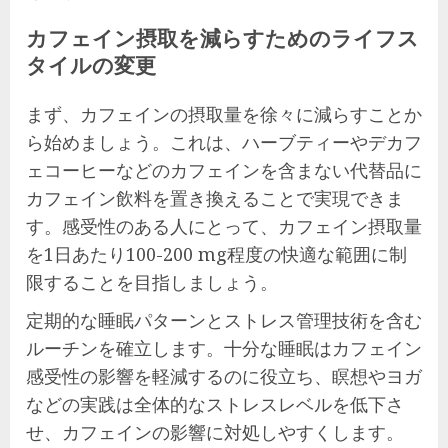
カフェイン摂取を減らすためのライフス
タイルの変更
まず、カフェインの摂取量を徐々に減らすことか
ら始めましょう。これは、ハーブティーやデカフ
ェコーヒーなどのカフェインを含まない代替品に
カフェイン飲料を置き換えることで実現できま
す。感受性のある人にとって、カフェイン摂取量
を1日あたり100-200 mg程度の快適な範囲に制
限することを目指しましょう。
定期的な睡眠パターンとストレス管理技術を含む
ルーチンを確立します。十分な睡眠はカフェイン
感受性の影響を軽減するのに役立ち、瞑想やヨガ
などの実践は全体的なストレスレベルを低下さ
せ、カフェインの影響に対処しやすくします。