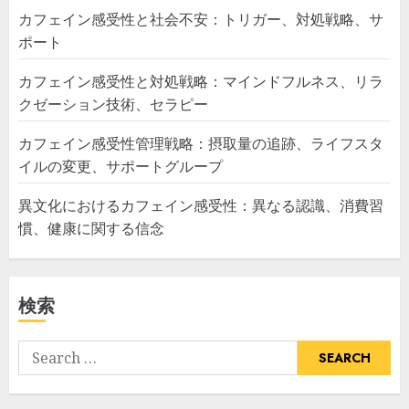
カフェイン感受性と社会不安：トリガー、対処戦略、サ
ポート
カフェイン感受性と対処戦略：マインドフルネス、リラ
クゼーション技術、セラピー
カフェイン感受性管理戦略：摂取量の追跡、ライフスタ
イルの変更、サポートグループ
異文化におけるカフェイン感受性：異なる認識、消費習
慣、健康に関する信念
検索
Search
for: