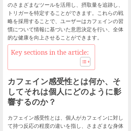
のさまざまなツールを活用し、摂取量を追跡し、
トリガーを特定することができます。これらの戦
略を採用することで、ユーザーはカフェインの習
慣について情報に基づいた意思決定を行い、全体
的な健康を向上させることができます。
Key sections in the article:
カフェイン感受性とは何か、そ
してそれは個人にどのように影
響するのか？
カフェイン感受性とは、個人がカフェインに対し
て持つ反応の程度の違いを指し、さまざまな身体