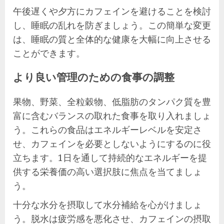
午後遅くや夕方にカフェインを避けることを検討
し、睡眠の乱れを防ぎましょう。この簡単な変更
は、睡眠の質と全体的な健康を大幅に向上させる
ことができます。
より良い管理のための食事の調整
果物、野菜、全粒穀物、低脂肪のタンパク質を豊
富に含むバランスの取れた食事を取り入れましょ
う。これらの食品はエネルギーレベルを安定さ
せ、カフェインを必要としないようにするのに役
立ちます。1日を通して持続的なエネルギーを提
供する栄養価の高い選択肢に焦点を当てましょ
う。
十分な水分を摂取して水分補給を心がけましょ
う。脱水は疲労感を悪化させ、カフェインの摂取