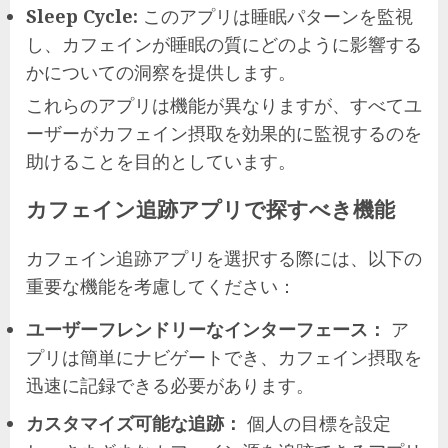
Sleep Cycle:
このアプリは睡眠パターンを監視
し、カフェインが睡眠の質にどのように影響する
かについての洞察を提供します。
これらのアプリは機能が異なりますが、すべてユ
ーザーがカフェイン摂取を効果的に監視するのを
助けることを目的としています。
カフェイン追跡アプリで探すべき機能
カフェイン追跡アプリを選択する際には、以下の
重要な機能を考慮してください：
ユーザーフレンドリーなインターフェース：
ア
プリは簡単にナビゲートでき、カフェイン摂取を
迅速に記録できる必要があります。
カスタマイズ可能な追跡：
個人の目標を設定