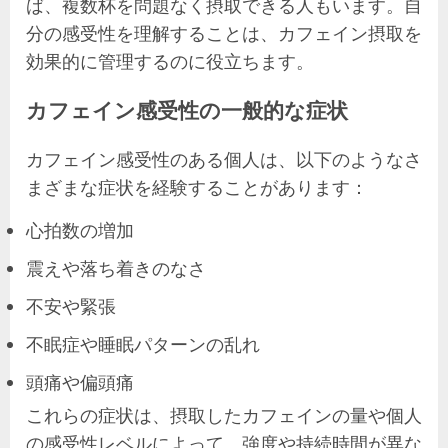
ば、複数杯を問題なく摂取できる人もいます。自
分の感受性を理解することは、カフェイン摂取を
効果的に管理するのに役立ちます。
カフェイン感受性の一般的な症状
カフェイン感受性のある個人は、以下のようなさ
まざまな症状を経験することがあります：
心拍数の増加
震えや落ち着きのなさ
不安や緊張
不眠症や睡眠パターンの乱れ
頭痛や偏頭痛
これらの症状は、摂取したカフェインの量や個人
の感受性レベルによって、強度や持続時間が異な