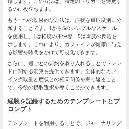
録します。この方法は、特定のトリガーを特定す
るのに役立ちます。
もう一つの効果的な方法は、症状を重症度別に分
類することです。1から5のシンプルなスケール
を使用し、1は軽度の不快感、5は重度の反応を
示します。これにより、カフェインが健康に与え
る影響を時間をかけて可視化できます。
さらに、週ごとの要約を取り入れることでトレン
ドに関する洞察を提供できます。全体的なカフェ
イン摂取量と症状との相関関係を振り返ること
で、今後の摂取選択を導くことができます。
経験を記録するためのテンプレートとプ
ロンプト
テンプレートを利用することで、ジャーナリング