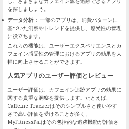
し、さまざまなカフェイン源を追跡できるアプリ
を探しましょう。
データ分析：
一部のアプリは、消費パターンに
基づいた洞察やトレンドを提供し、感受性の管理
に役立ちます。
これらの機能は、ユーザーエクスペリエンスとカ
フェイン感受性の管理におけるアプリの効果を大
幅に向上させることができます。
人気アプリのユーザー評価とレビュー
ユーザー評価は、カフェイン追跡アプリの効果に
関する貴重な洞察を提供します。たとえば、
Caffeine Trackerはそのシンプルさと使いやす
さで高い評価を受けることが多く、
MyFitnessPalはその包括的な追跡機能が評価さ