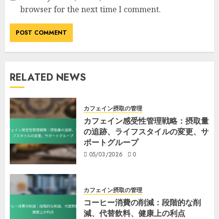
browser for the next time I comment.
RELATED NEWS
カフェイン摂取の管理
カフェイン感受性管理戦略：摂取量
の追跡、ライフスタイルの変更、サ
ポートグループ
05/03/2026
0
カフェイン摂取の管理
コーヒー消費の削減：段階的な削
減、代替飲料、健康上の利点