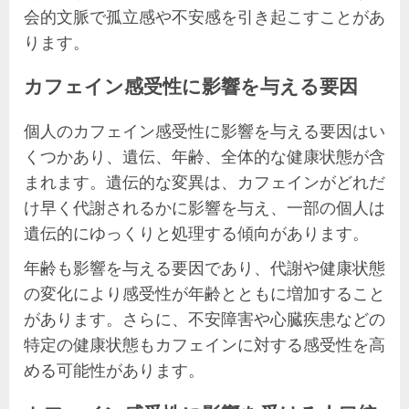
会的文脈で孤立感や不安感を引き起こすことがあ
ります。
カフェイン感受性に影響を与える要因
個人のカフェイン感受性に影響を与える要因はい
くつかあり、遺伝、年齢、全体的な健康状態が含
まれます。遺伝的な変異は、カフェインがどれだ
け早く代謝されるかに影響を与え、一部の個人は
遺伝的にゆっくりと処理する傾向があります。
年齢も影響を与える要因であり、代謝や健康状態
の変化により感受性が年齢とともに増加すること
があります。さらに、不安障害や心臓疾患などの
特定の健康状態もカフェインに対する感受性を高
める可能性があります。