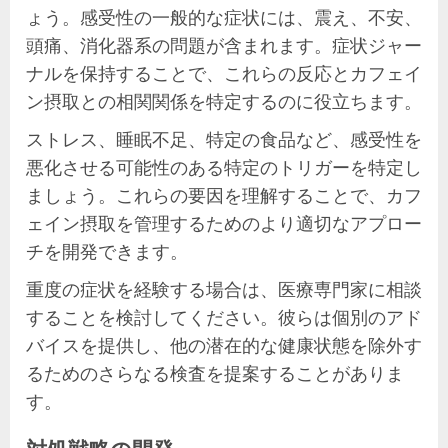
ょう。感受性の一般的な症状には、震え、不安、
頭痛、消化器系の問題が含まれます。症状ジャー
ナルを保持することで、これらの反応とカフェイ
ン摂取との相関関係を特定するのに役立ちます。
ストレス、睡眠不足、特定の食品など、感受性を
悪化させる可能性のある特定のトリガーを特定し
ましょう。これらの要因を理解することで、カフ
ェイン摂取を管理するためのより適切なアプロー
チを開発できます。
重度の症状を経験する場合は、医療専門家に相談
することを検討してください。彼らは個別のアド
バイスを提供し、他の潜在的な健康状態を除外す
るためのさらなる検査を提案することがありま
す。