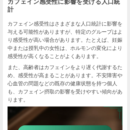
カフェイン感受性に影響を受ける人口統
計
カフェイン感受性はさまざまな人口統計に影響を
与える可能性がありますが、特定のグループはよ
り感受性が高い場合があります。たとえば、妊娠
中または授乳中の女性は、ホルモンの変化により
感受性が高くなることがよくあります。
また、高齢者はカフェインをより遅く代謝するた
め、感受性が高まることがあります。不安障害や
心血管の問題などの既存の健康状態を持つ個人
も、カフェイン摂取の影響を受けやすい傾向があ
ります。