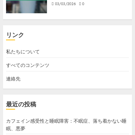
03/03/2026
0
リンク
私たちについて
すべてのコンテンツ
連絡先
最近の投稿
カフェイン感受性と睡眠障害：不眠症、落ち着かない睡
眠、悪夢