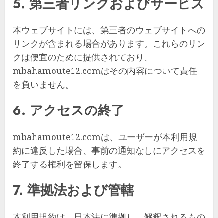
5. 第三者リンクおよびサービス
本ウェブサイトには、第三者のウェブサイトへの
リンクが含まれる場合があります。これらのリン
クは便宜のために提供されており、
mbahamoute12.comはその内容について責任
を負いません。
6. アクセスの終了
mbahamoute12.comは、ユーザーが本利用規
約に違反した場合、事前の通知なしにアクセスを
終了する権利を留保します。
7. 準拠法および管轄
本利用規約は、日本法に準拠し、解釈されるもの