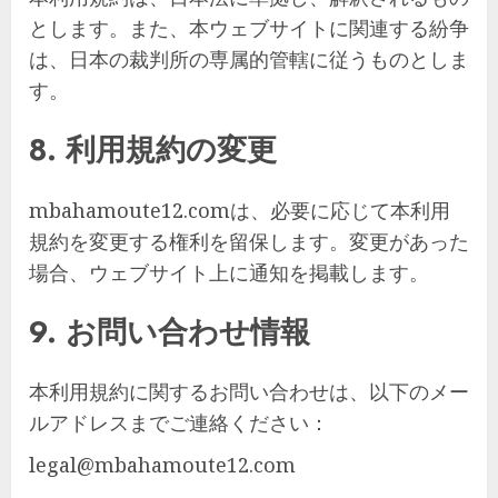
とします。また、本ウェブサイトに関連する紛争
は、日本の裁判所の専属的管轄に従うものとしま
す。
8. 利用規約の変更
mbahamoute12.comは、必要に応じて本利用
規約を変更する権利を留保します。変更があった
場合、ウェブサイト上に通知を掲載します。
9. お問い合わせ情報
本利用規約に関するお問い合わせは、以下のメー
ルアドレスまでご連絡ください：
legal@mbahamoute12.com