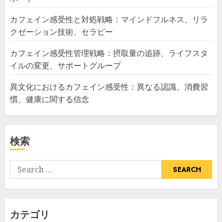
カフェイン感受性と対処戦略：マインドフルネス、リラ
クゼーション技術、セラピー
カフェイン感受性管理戦略：摂取量の追跡、ライフスタ
イルの変更、サポートグループ
異文化におけるカフェイン感受性：異なる認識、消費習
慣、健康に関する信念
検索
Search
for:
カテゴリ