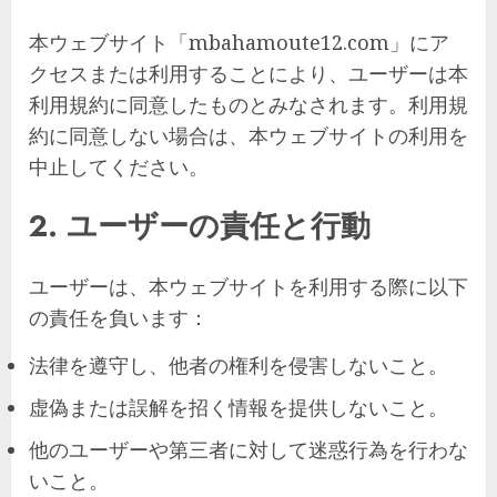
本ウェブサイト「mbahamoute12.com」にア
クセスまたは利用することにより、ユーザーは本
利用規約に同意したものとみなされます。利用規
約に同意しない場合は、本ウェブサイトの利用を
中止してください。
2. ユーザーの責任と行動
ユーザーは、本ウェブサイトを利用する際に以下
の責任を負います：
法律を遵守し、他者の権利を侵害しないこと。
虚偽または誤解を招く情報を提供しないこと。
他のユーザーや第三者に対して迷惑行為を行わな
いこと。