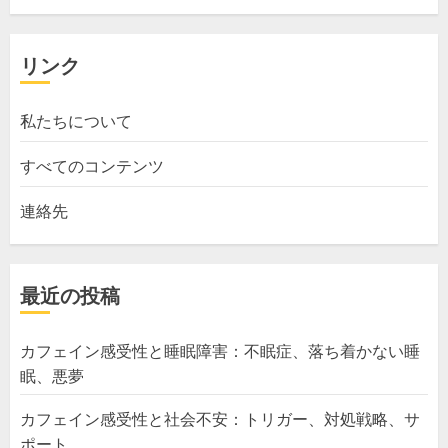
リンク
私たちについて
すべてのコンテンツ
連絡先
最近の投稿
カフェイン感受性と睡眠障害：不眠症、落ち着かない睡
眠、悪夢
カフェイン感受性と社会不安：トリガー、対処戦略、サ
ポート