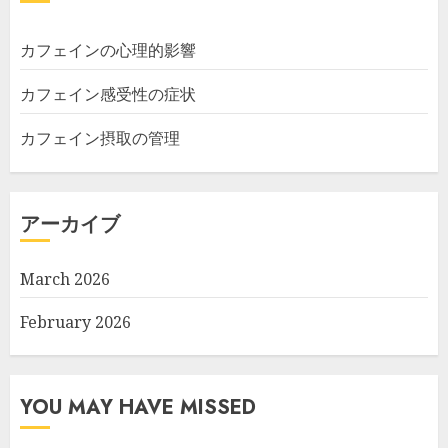
カフェインの心理的影響
カフェイン感受性の症状
カフェイン摂取の管理
アーカイブ
March 2026
February 2026
YOU MAY HAVE MISSED