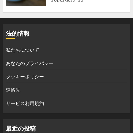
04/03/2026
0
法的情報
私たちについて
あなたのプライバシー
クッキーポリシー
連絡先
サービス利用規約
最近の投稿