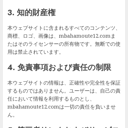
3. 知的財産権
本ウェブサイトに含まれるすべてのコンテンツ、
商標、ロゴ、画像は、mbahamoute12.comま
たはそのライセンサーの所有物です。無断での使
用は禁止されています。
4. 免責事項および責任の制限
本ウェブサイトの情報は、正確性や完全性を保証
するものではありません。ユーザーは、自己の責
任において情報を利用するものとし、
mbahamoute12.comは一切の責任を負いませ
ん。