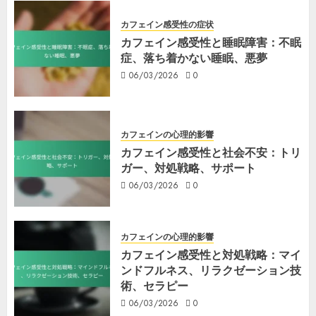
カフェイン感受性の症状
カフェイン感受性と睡眠障害：不眠
症、落ち着かない睡眠、悪夢
06/03/2026
0
カフェインの心理的影響
カフェイン感受性と社会不安：トリ
ガー、対処戦略、サポート
06/03/2026
0
カフェインの心理的影響
カフェイン感受性と対処戦略：マイ
ンドフルネス、リラクゼーション技
術、セラピー
06/03/2026
0