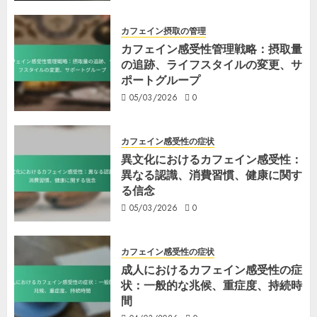
カフェイン摂取の管理
カフェイン感受性管理戦略：摂取量
の追跡、ライフスタイルの変更、サ
ポートグループ
05/03/2026
0
カフェイン感受性の症状
異文化におけるカフェイン感受性：
異なる認識、消費習慣、健康に関す
る信念
05/03/2026
0
カフェイン感受性の症状
成人におけるカフェイン感受性の症
状：一般的な兆候、重症度、持続時
間